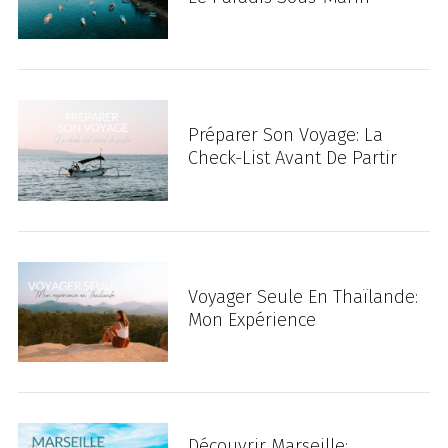
Préparer Son Voyage: La
Check-List Avant De Partir
Voyager Seule En Thaïlande:
Mon Expérience
Découvrir Marseille: