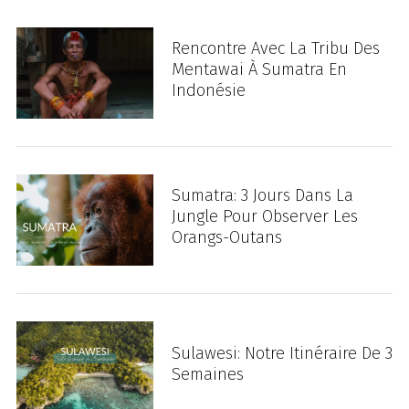
Rencontre Avec La Tribu Des
Mentawai À Sumatra En
Indonésie
Sumatra: 3 Jours Dans La
Jungle Pour Observer Les
Orangs-Outans
Sulawesi: Notre Itinéraire De 3
Semaines