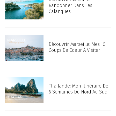
Randonner Dans Les
Calanques
Découvrir Marseille: Mes 10
Coups De Coeur À Visiter
Thailande: Mon Itinéraire De
6 Semaines Du Nord Au Sud