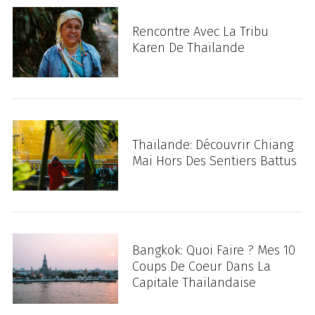
Rencontre Avec La Tribu
Karen De Thaïlande
Thaïlande: Découvrir Chiang
Mai Hors Des Sentiers Battus
Bangkok: Quoi Faire ? Mes 10
Coups De Coeur Dans La
Capitale Thaïlandaise