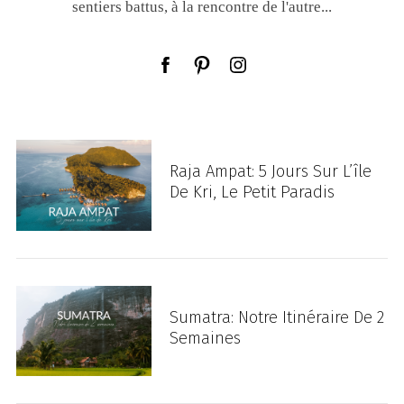
sentiers battus, à la rencontre de l'autre...
Raja Ampat: 5 Jours Sur L’île
De Kri, Le Petit Paradis
Sumatra: Notre Itinéraire De 2
Semaines