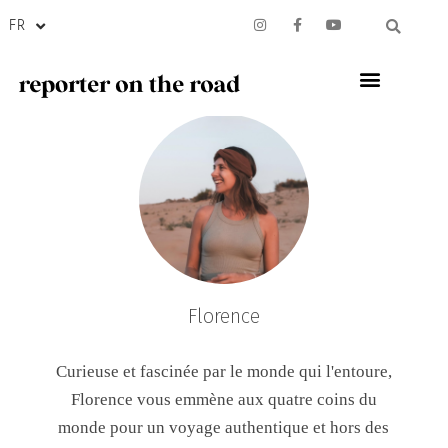
FR
Florence
Curieuse et fascinée par le monde qui l'entoure,
Florence vous emmène aux quatre coins du
monde pour un voyage authentique et hors des