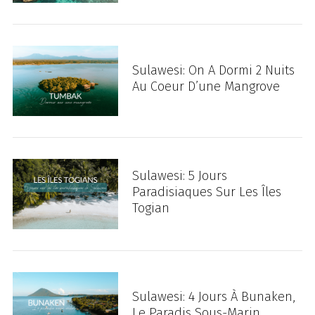
Sulawesi: On A Dormi 2 Nuits
Au Coeur D’une Mangrove
Sulawesi: 5 Jours
Paradisiaques Sur Les Îles
Togian
Sulawesi: 4 Jours À Bunaken,
Le Paradis Sous-Marin