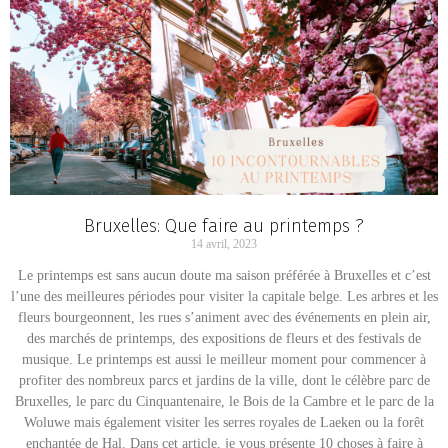
Bruxelles: Que faire au printemps ?
14 avril, 2023
Le printemps est sans aucun doute ma saison préférée à Bruxelles et c’est
l’une des meilleures périodes pour visiter la capitale belge. Les arbres et les
fleurs bourgeonnent, les rues s’animent avec des événements en plein air,
des marchés de printemps, des expositions de fleurs et des festivals de
musique. Le printemps est aussi le meilleur moment pour commencer à
profiter des nombreux parcs et jardins de la ville, dont le célèbre parc de
Bruxelles, le parc du Cinquantenaire, le Bois de la Cambre et le parc de la
Woluwe mais également visiter les serres royales de Laeken ou la forêt
enchantée de Hal. Dans cet article, je vous présente 10 choses à faire à