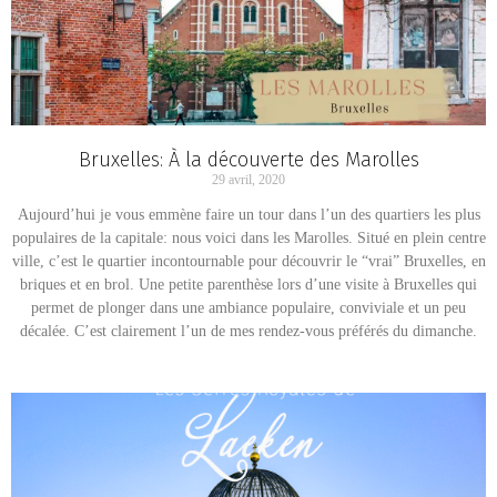
Bruxelles: À la découverte des Marolles
29 avril, 2020
Aujourd’hui je vous emmène faire un tour dans l’un des quartiers les plus
populaires de la capitale: nous voici dans les Marolles. Situé en plein centre
ville, c’est le quartier incontournable pour découvrir le “vrai” Bruxelles, en
briques et en brol. Une petite parenthèse lors d’une visite à Bruxelles qui
permet de plonger dans une ambiance populaire, conviviale et un peu
décalée. C’est clairement l’un de mes rendez-vous préférés du dimanche.