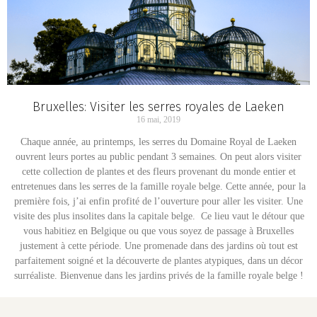
Bruxelles: Visiter les serres royales de Laeken
16 mai, 2019
Chaque année, au printemps, les serres du Domaine Royal de Laeken
ouvrent leurs portes au public pendant 3 semaines. On peut alors visiter
cette collection de plantes et des fleurs provenant du monde entier et
entretenues dans les serres de la famille royale belge. Cette année, pour la
première fois, j’ai enfin profité de l’ouverture pour aller les visiter. Une
visite des plus insolites dans la capitale belge. Ce lieu vaut le détour que
vous habitiez en Belgique ou que vous soyez de passage à Bruxelles
justement à cette période. Une promenade dans des jardins où tout est
parfaitement soigné et la découverte de plantes atypiques, dans un décor
surréaliste. Bienvenue dans les jardins privés de la famille royale belge !