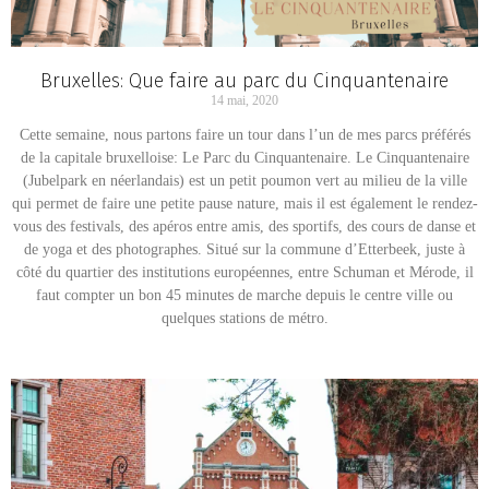
Bruxelles: Que faire au parc du Cinquantenaire
14 mai, 2020
Cette semaine, nous partons faire un tour dans l’un de mes parcs préférés
de la capitale bruxelloise: Le Parc du Cinquantenaire. Le Cinquantenaire
(Jubelpark en néerlandais) est un petit poumon vert au milieu de la ville
qui permet de faire une petite pause nature, mais il est également le rendez-
vous des festivals, des apéros entre amis, des sportifs, des cours de danse et
de yoga et des photographes. Situé sur la commune d’Etterbeek, juste à
côté du quartier des institutions européennes, entre Schuman et Mérode, il
faut compter un bon 45 minutes de marche depuis le centre ville ou
quelques stations de métro.