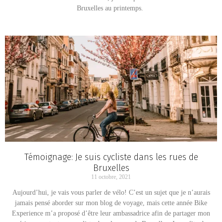
Bruxelles au printemps.
Témoignage: Je suis cycliste dans les rues de
Bruxelles
11 octobre, 2021
Aujourd’hui, je vais vous parler de vélo! C’est un sujet que je n’aurais
jamais pensé aborder sur mon blog de voyage, mais cette année Bike
Experience m’a proposé d’être leur ambassadrice afin de partager mon