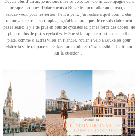
Depuis plus d’un an, je me suis mise au vélo. Le vélo m’accompagne dans
presque tous mes déplacements à Bruxelles: pour aller au bureau, en
rendez-vous, pour les sorties. Petit à petit, j’ai réalisé à quel point c’était
un moyen de transport rapide, agréable et pratique. Je ne suis clairement
pas la seule: il y a de plus en plus de cyclistes et, par la force des choses, de
plus en plus de pistes cyclables. Même si la capitale n’est pas une ville
plate, comme d’autres villes en Flandre, rouler à vélo à Bruxelles pour
visiter la ville ou pour se déplacer au quotidien c’est possible ! Petit tour
sur la question…