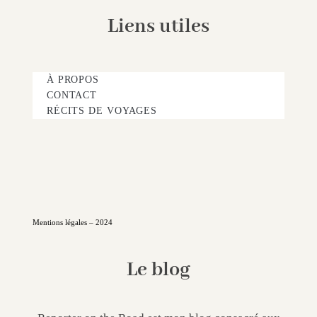
Liens utiles
À PROPOS
CONTACT
RÉCITS DE VOYAGES
Mentions légales – 2024
Le blog