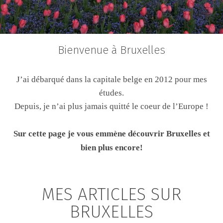
Bienvenue à Bruxelles
J’ai débarqué dans la capitale belge en 2012 pour mes
études.
Depuis, je n’ai plus jamais quitté le coeur de l’Europe !
Sur cette page je vous emmène découvrir Bruxelles et
bien plus encore!
MES ARTICLES SUR
BRUXELLES