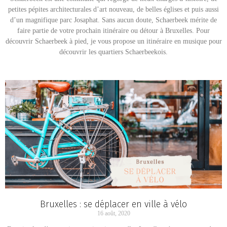
petites pépites architecturales d’art nouveau, de belles églises et puis aussi
d’un magnifique parc Josaphat. Sans aucun doute, Schaerbeek mérite de
faire partie de votre prochain itinéraire ou détour à Bruxelles. Pour
découvrir Schaerbeek à pied, je vous propose un itinéraire en musique pour
découvrir les quartiers Schaerbeekois.
Bruxelles : se déplacer en ville à vélo
16 août, 2020