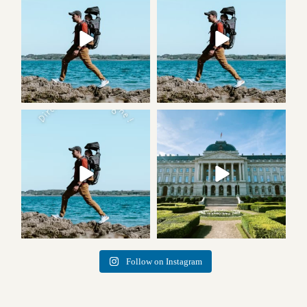
Follow on Instagram