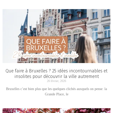
Que faire à Bruxelles ? 25 idées incontournables et
insolites pour découvrir la ville autrement
26 février, 2026
Bruxelles c’est bien plus que les quelques clichés auxquels on pense: la
Grande Place, le