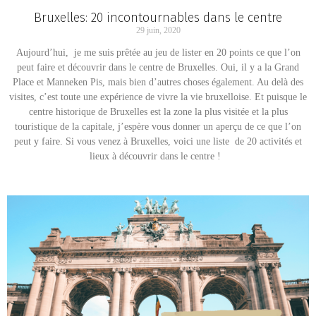
Bruxelles: 20 incontournables dans le centre
29 juin, 2020
Aujourd’hui, je me suis prêtée au jeu de lister en 20 points ce que l’on
peut faire et découvrir dans le centre de Bruxelles. Oui, il y a la Grand
Place et Manneken Pis, mais bien d’autres choses également. Au delà des
visites, c’est toute une expérience de vivre la vie bruxelloise. Et puisque le
centre historique de Bruxelles est la zone la plus visitée et la plus
touristique de la capitale, j’espère vous donner un aperçu de ce que l’on
peut y faire. Si vous venez à Bruxelles, voici une liste de 20 activités et
lieux à découvrir dans le centre !