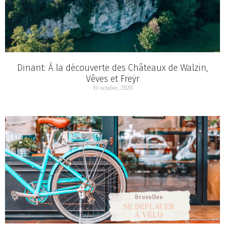
Dinant: À la découverte des Châteaux de Walzin,
Vêves et Freÿr
10 octobre, 2020