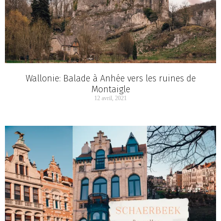
Wallonie: Balade à Anhée vers les ruines de
Montaigle
12 avril, 2021