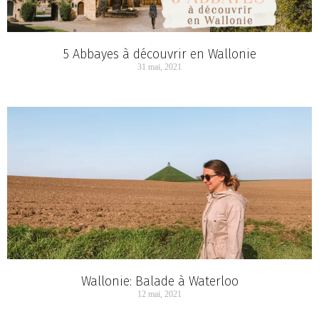
5 Abbayes à découvrir en Wallonie
31 mai, 2021
Wallonie: Balade à Waterloo
12 mai, 2021