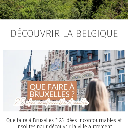
DÉCOUVRIR LA BELGIQUE
Que faire à Bruxelles ? 25 idées incontournables et
insolites pour découvrir la ville autrement