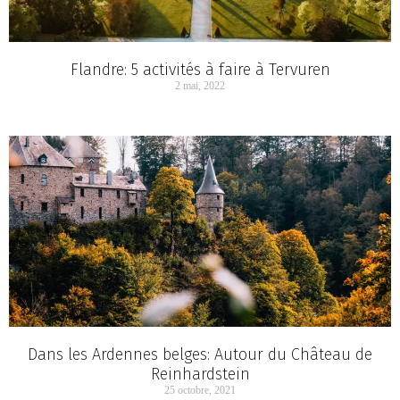
Flandre: 5 activités à faire à Tervuren
2 mai, 2022
Dans les Ardennes belges: Autour du Château de
Reinhardstein
25 octobre, 2021