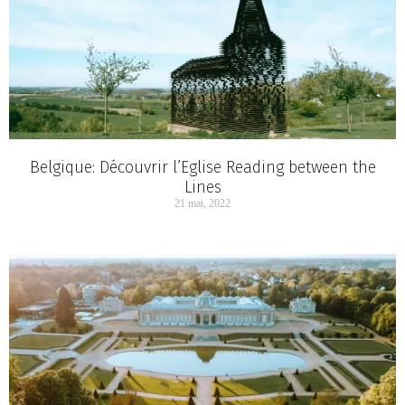
Belgique: Découvrir l’Eglise Reading between the
Lines
21 mai, 2022