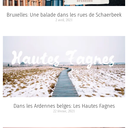
Bruxelles: Une balade dans les rues de Schaerbeek
2 avril, 2021
Dans les Ardennes belges: Les Hautes Fagnes
22 février, 2021