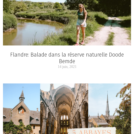
Flandre: Balade dans la réserve naturelle Doode
Bemde
14 juin, 2021