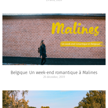
29 avril, 2020
Belgique: Un week-end romantique à Malines
26 décembre, 2019