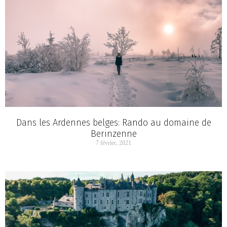
Dans les Ardennes belges: Rando au domaine de
Berinzenne
7 février, 2021