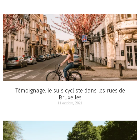
Témoignage: Je suis cycliste dans les rues de
Bruxelles
11 octobre, 2021