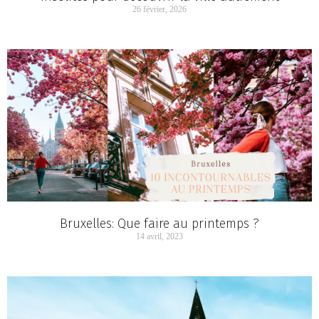
26 février, 2026
Bruxelles: Que faire au printemps ?
14 avril, 2023