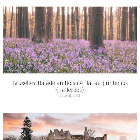
Bruxelles: Balade au Bois de Hal au printemps
(Hallerbos)
26 avril, 2021