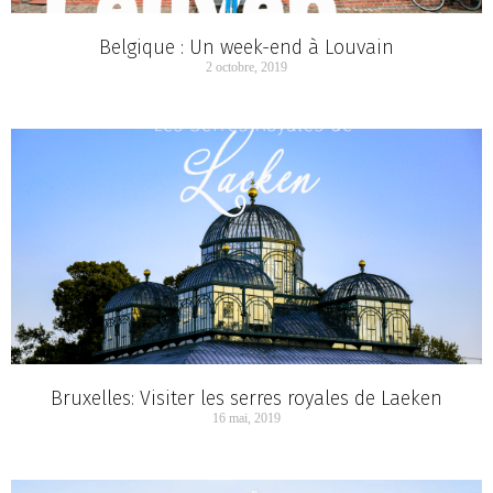
Belgique : Un week-end à Louvain
2 octobre, 2019
Bruxelles: Visiter les serres royales de Laeken
16 mai, 2019