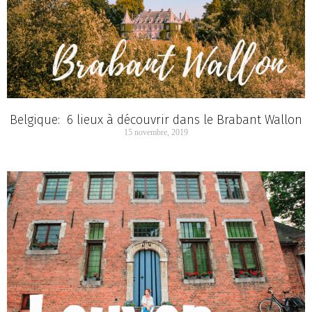
Belgique: 6 lieux à découvrir dans le Brabant Wallon
15 novembre, 2019