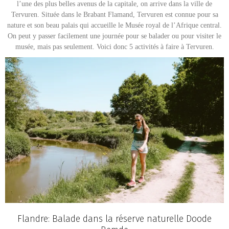
l’une des plus belles avenus de la capitale, on arrive dans la ville de
Tervuren. Située dans le Brabant Flamand, Tervuren est connue pour sa
nature et son beau palais qui accueille le Musée royal de l’Afrique central.
On peut y passer facilement une journée pour se balader ou pour visiter le
musée, mais pas seulement. Voici donc 5 activités à faire à Tervuren.
Flandre: Balade dans la réserve naturelle Doode