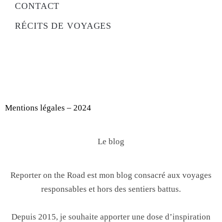
CONTACT
RÉCITS DE VOYAGES
Mentions légales – 2024
Le blog
Reporter on the Road est mon blog consacré aux voyages
responsables et hors des sentiers battus.
Depuis 2015, je souhaite apporter une dose d’inspiration