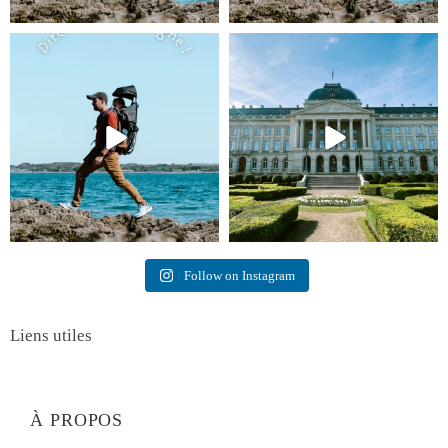
Follow on Instagram
Liens utiles
À PROPOS