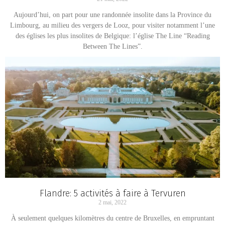
Aujourd’hui, on part pour une randonnée insolite dans la Province du
Limbourg, au milieu des vergers de Looz, pour visiter notamment l’une
des églises les plus insolites de Belgique: l’église The Line “Reading
Between The Lines”.
Flandre: 5 activités à faire à Tervuren
2 mai, 2022
À seulement quelques kilomètres du centre de Bruxelles, en empruntant