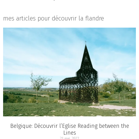
mes articles pour découvrir la flandre
Belgique: Découvrir l’Eglise Reading between the
Lines
21 mai, 2022