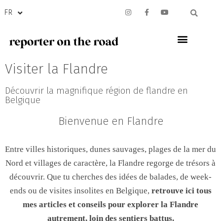
FR
Visiter la Flandre
Découvrir la magnifique région de flandre en
Belgique
Bienvenue en Flandre
Entre villes historiques, dunes sauvages, plages de la mer du
Nord et villages de caractère, la Flandre regorge de trésors à
découvrir. Que tu cherches des idées de balades, de week-
ends ou de visites insolites en Belgique,
retrouve ici tous
mes articles et conseils pour explorer la Flandre
autrement, loin des sentiers battus.