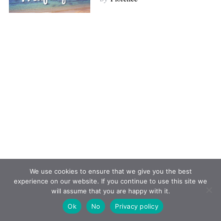
We use cookies to ensure that we give you the best
experience on our website. If you continue to use this site we
will assume that you are happy with it.
Ok
No
Privacy policy