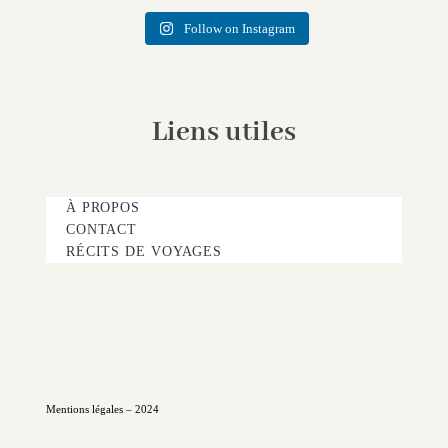
Follow on Instagram
Liens utiles
À PROPOS
CONTACT
RÉCITS DE VOYAGES
Mentions légales – 2024