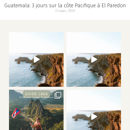
Guatemala: 3 jours sur la côte Pacifique à El Paredon
13 mars, 2024