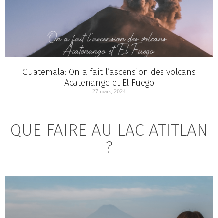
Guatemala: On a fait l’ascension des volcans
Acatenango et El Fuego
27 mars, 2024
QUE FAIRE AU LAC ATITLAN
?