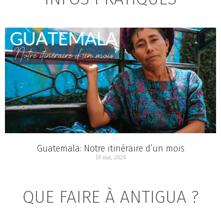
Guatemala: Notre itinéraire d’un mois
16 mai, 2024
QUE FAIRE À ANTIGUA ?