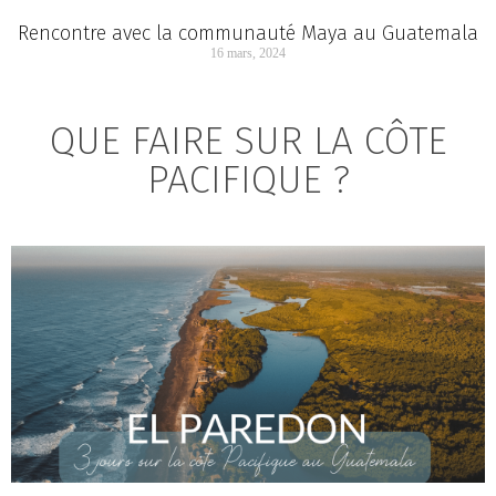
Rencontre avec la communauté Maya au Guatemala
16 mars, 2024
QUE FAIRE SUR LA CÔTE
PACIFIQUE ?