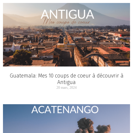
Guatemala: Mes 10 coups de coeur à découvrir à
Antigua
20 mars, 2024