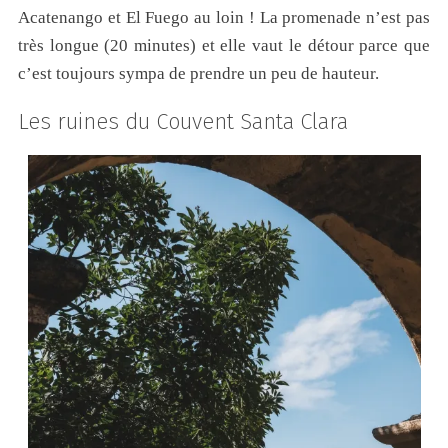
Acatenango et El Fuego au loin ! La promenade n’est pas
très longue (20 minutes) et elle vaut le détour parce que
c’est toujours sympa de prendre un peu de hauteur.
Les ruines du Couvent Santa Clara