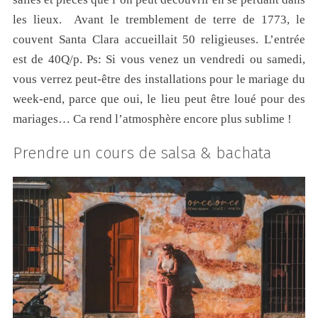
les lieux. Avant le tremblement de terre de 1773, le
couvent Santa Clara accueillait 50 religieuses. L’entrée
est de 40Q/p. Ps: Si vous venez un vendredi ou samedi,
vous verrez peut-être des installations pour le mariage du
week-end, parce que oui, le lieu peut être loué pour des
mariages… Ca rend l’atmosphère encore plus sublime !
Prendre un cours de salsa & bachata