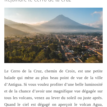
Le Cerro de la Cruz, chemin de Croix, est une petite
balade qui mène au plus beau point de vue de la ville
d’Antigua. Si vous voulez profiter d’une belle luminosité
et de la chance d’avoir une magnifique vue dégagée sur
tous les volcans, venez au lever du soleil ou juste après.
Quand le ciel est dégagé on aperçoit le volcan Agua,