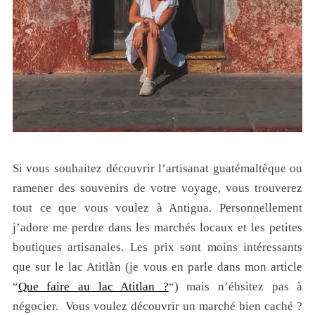
Si vous souhaitez découvrir l’artisanat guatémaltèque ou
ramener des souvenirs de votre voyage, vous trouverez
tout ce que vous voulez à Antigua. Personnellement
j’adore me perdre dans les marchés locaux et les petites
boutiques artisanales. Les prix sont moins intéressants
que sur le lac Atitlàn (je vous en parle dans mon article
“
Que faire au lac Atitlan ?
“) mais n’éhsitez pas à
négocier. Vous voulez découvrir un marché bien caché ?