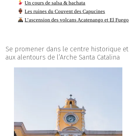
Un cours de salsa & bachata
Les ruines du Couvent des Capucines
L’ascension des volcans Acatenango et El Fuego
Se promener dans le centre historique et
aux alentours de l’Arche Santa Catalina