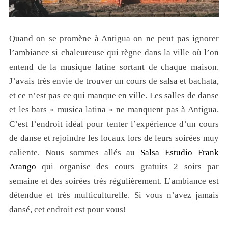
Quand on se promène à Antigua on ne peut pas ignorer
l’ambiance si chaleureuse qui règne dans la ville où l’on
entend de la musique latine sortant de chaque maison.
J’avais très envie de trouver un cours de salsa et bachata,
et ce n’est pas ce qui manque en ville. Les salles de danse
et les bars « musica latina » ne manquent pas à Antigua.
C’est l’endroit idéal pour tenter l’expérience d’un cours
de danse et rejoindre les locaux lors de leurs soirées muy
caliente. Nous sommes allés au
Salsa Estudio Frank
Arango
qui organise des cours gratuits 2 soirs par
semaine et des soirées très régulièrement. L’ambiance est
détendue et très multiculturelle. Si vous n’avez jamais
dansé, cet endroit est pour vous!