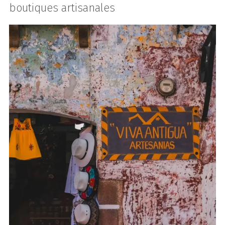
boutiques artisanales