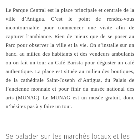
Le Parque Central est la place principale et centrale de la
ville d’Antigua. C’est le point de rendez-vous
incontournable pour commencer une visite afin de
capturer l’ambiance. Rien de mieux que de se poser au
Parc pour observer la ville et la vie. On s’installe sur un
banc, au milieu des habitants et des vendeurs ambulants
ou on fait un tour au Café Barista pour déguster un café
authentique. La place est située au milieu des boutiques,
de la cathédrale Saint-Joseph d’Antigua, du Palais de
l’ancienne monnaie et pour finir du musée national des
arts (MUNAG). Le MUNAG est un musée gratuit, donc
n’hésitez pas à y faire un tour.
Se balader sur les marchés locaux et les