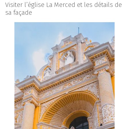
Visiter l’église La Merced et les détails de
sa façade