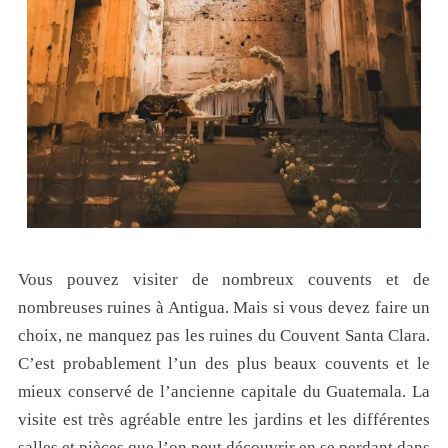
Vous pouvez visiter de nombreux couvents et de
nombreuses ruines à Antigua. Mais si vous devez faire un
choix, ne manquez pas les ruines du Couvent Santa Clara.
C’est probablement l’un des plus beaux couvents et le
mieux conservé de l’ancienne capitale du Guatemala. La
visite est très agréable entre les jardins et les différentes
salles et pièces que l’on peut découvrir en se perdant dans