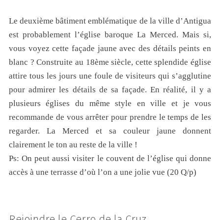
Le deuxième bâtiment emblématique de la ville d’Antigua
est probablement l’église baroque La Merced. Mais si,
vous voyez cette façade jaune avec des détails peints en
blanc ? Construite au 18ème siècle, cette splendide église
attire tous les jours une foule de visiteurs qui s’agglutine
pour admirer les détails de sa façade. En réalité, il y a
plusieurs églises du même style en ville et je vous
recommande de vous arrêter pour prendre le temps de les
regarder. La Merced et sa couleur jaune donnent
clairement le ton au reste de la ville !
Ps: On peut aussi visiter le couvent de l’église qui donne
accès à une terrasse d’où l’on a une jolie vue (20 Q/p)
Rejoindre le Cerro de la Cruz