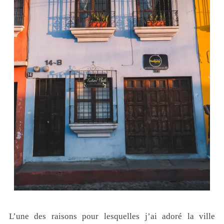
L’une des raisons pour lesquelles j’ai adoré la ville