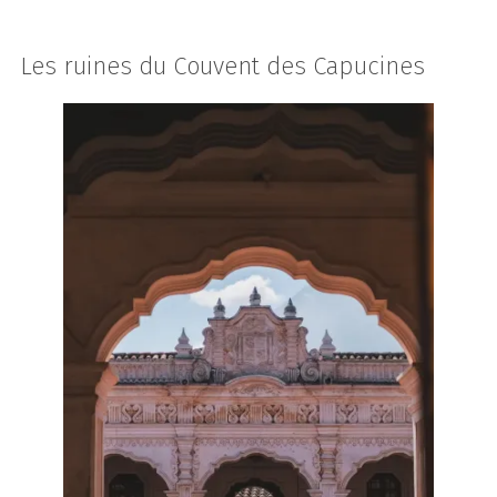
Les ruines du Couvent des Capucines