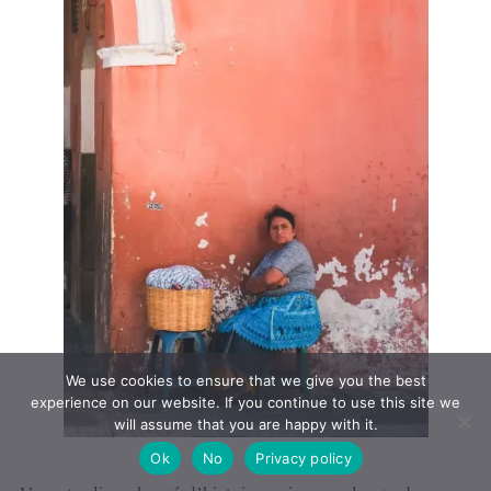
We use cookies to ensure that we give you the best
experience on our website. If you continue to use this site we
will assume that you are happy with it.
Ok
No
Privacy policy