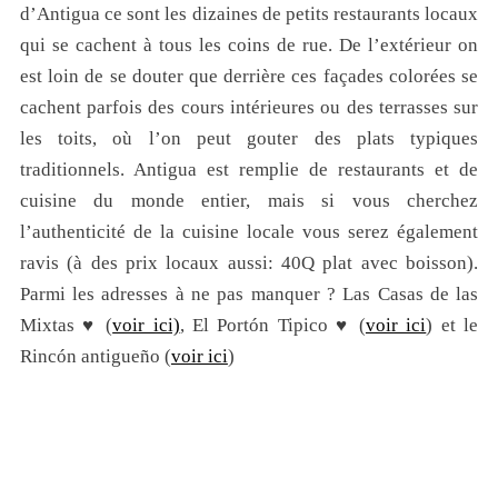
d’Antigua ce sont les dizaines de petits restaurants locaux
qui se cachent à tous les coins de rue. De l’extérieur on
est loin de se douter que derrière ces façades colorées se
cachent parfois des cours intérieures ou des terrasses sur
les toits, où l’on peut gouter des plats typiques
traditionnels. Antigua est remplie de restaurants et de
cuisine du monde entier, mais si vous cherchez
l’authenticité de la cuisine locale vous serez également
ravis (à des prix locaux aussi: 40Q plat avec boisson).
Parmi les adresses à ne pas manquer ? Las Casas de las
Mixtas ♥ (
voir ici)
, El Portón Tipico ♥ (
voir ici
) et le
Rincón antigueño (
voir ici
)