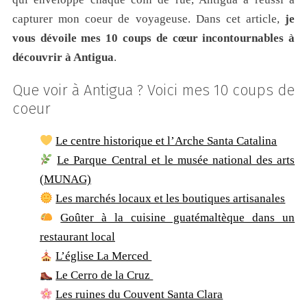
capturer mon coeur de voyageuse. Dans cet article,
je
vous dévoile mes 10 coups de cœur incontournables à
découvrir à Antigua
.
Que voir à Antigua ? Voici mes 10 coups de
coeur
Le centre historique et l’Arche Santa Catalina
Le Parque Central et le musée national des arts
(MUNAG)
Les marchés locaux et les boutiques artisanales
Goûter à la cuisine guatémaltèque dans un
restaurant local
L’église La Merced
Le Cerro de la Cruz
Les ruines du Couvent Santa Clara