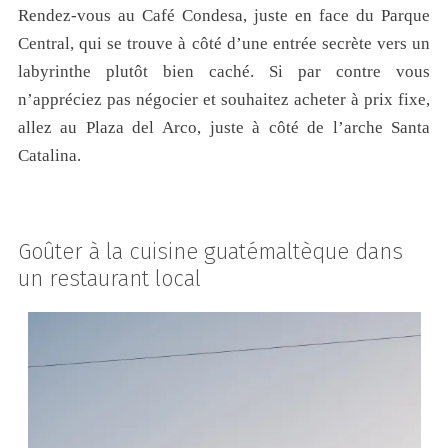
Rendez-vous au Café Condesa, juste en face du Parque
Central, qui se trouve à côté d’une entrée secrète vers un
labyrinthe plutôt bien caché. Si par contre vous
n’appréciez pas négocier et souhaitez acheter à prix fixe,
allez au Plaza del Arco, juste à côté de l’arche Santa
Catalina.
Goûter à la cuisine guatémaltèque dans
un restaurant local