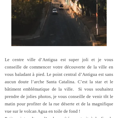
Le centre ville d’Antigua est super joli et je vous
conseille de commencer votre découverte de la ville en
vous baladant à pied. Le point central d’Antigua est sans
aucun doute l’arche Santa Catalina. C’est la star et le
bâtiment emblématique de la ville. Si vous souhaitez
prendre de jolies photos, je vous conseille de venir tôt le
matin pour profiter de la rue déserte et de la magnifique
vue sur le volcan Agua en toile de fond !