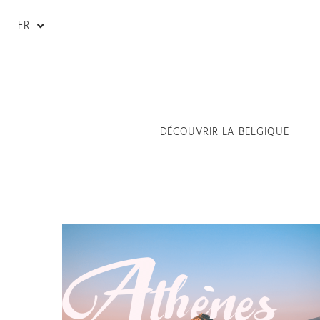
FR
DÉCOUVRIR LA BELGIQUE