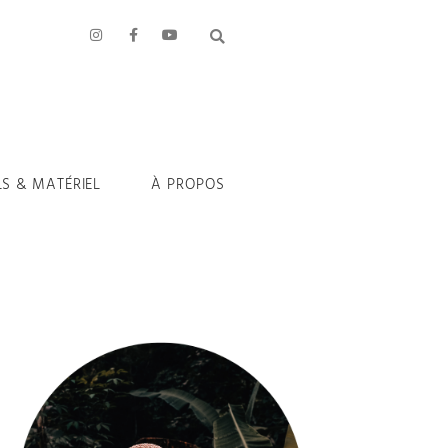
LS & MATÉRIEL
À PROPOS