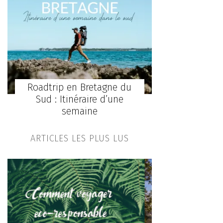
Roadtrip en Bretagne du
Sud : Itinéraire d’une
semaine
ARTICLES LES PLUS LUS