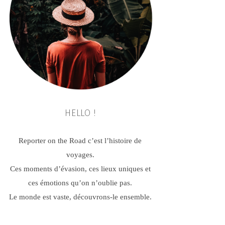
HELLO !
Reporter on the Road c’est l’histoire de
voyages.
Ces moments d’évasion, ces lieux uniques et
ces émotions qu’on n’oublie pas.
Le monde est vaste, découvrons-le ensemble.