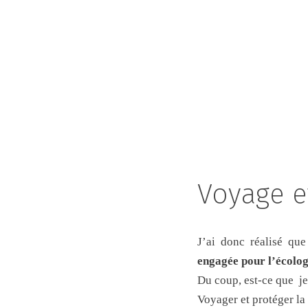
Voyage et
J’ai donc réalisé que
engagée pour l’écologi
Du coup, est-ce que je
Voyager et protéger la