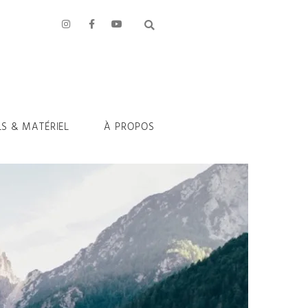
LS & MATÉRIEL
À PROPOS