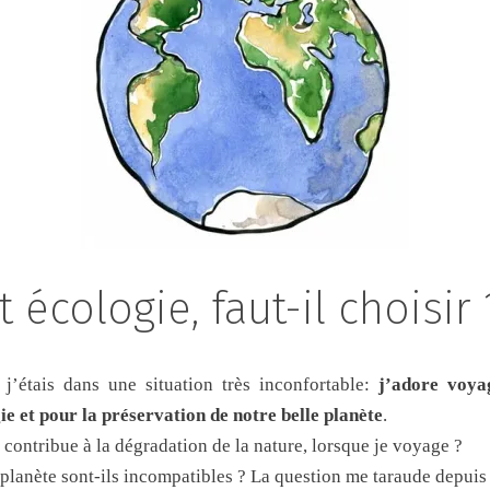
 écologie, faut-il choisir 
 j’étais dans une situation très inconfortable:
j’adore voya
e et pour la préservation de notre belle planète
.
 contribue à la dégradation de la nature, lorsque je voyage ?
 planète sont-ils incompatibles ? La question me taraude depui