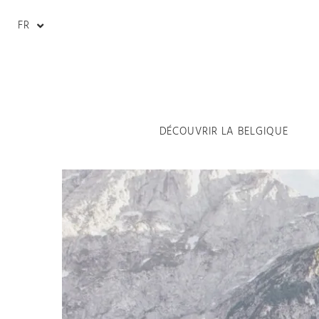
FR
DÉCOUVRIR LA BELGIQUE