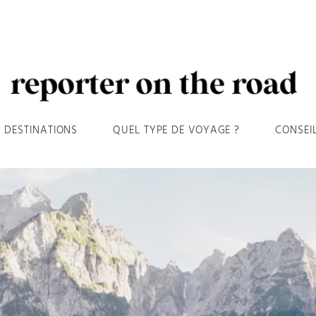
DESTINATIONS
QUEL TYPE DE VOYAGE ?
CONSEI