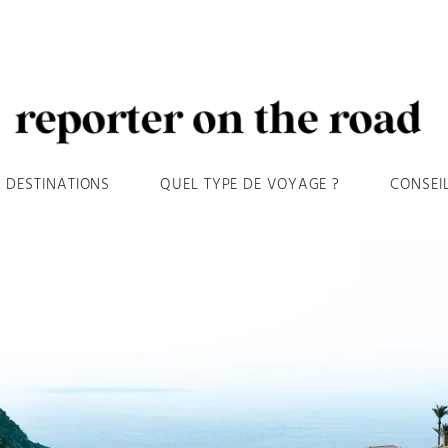
DESTINATIONS
QUEL TYPE DE VOYAGE ?
CONSEI