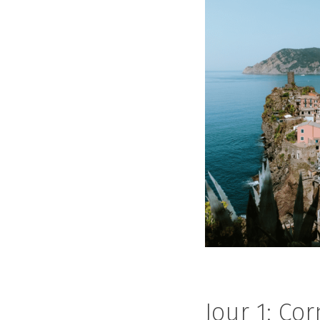
Jour 1: Co