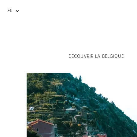
FR
DÉCOUVRIR LA BELGIQUE