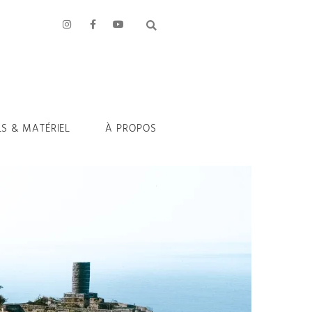
LS & MATÉRIEL
À PROPOS