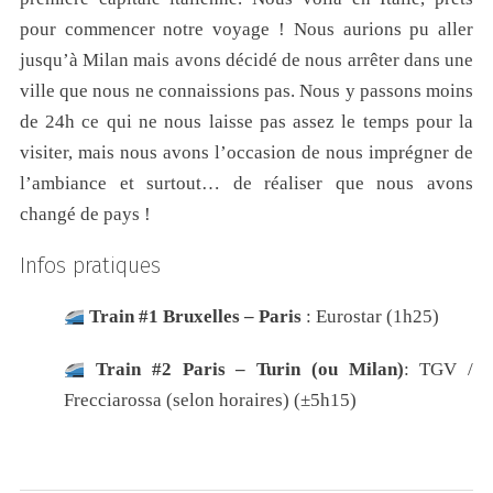
pour commencer notre voyage ! Nous aurions pu aller
jusqu’à Milan mais avons décidé de nous arrêter dans une
ville que nous ne connaissions pas. Nous y passons moins
de 24h ce qui ne nous laisse pas assez le temps pour la
visiter, mais nous avons l’occasion de nous imprégner de
l’ambiance et surtout… de réaliser que nous avons
changé de pays !
Infos pratiques
Train #1 Bruxelles – Paris
: Eurostar (1h25)
Train
#2 Paris – Turin (ou Milan)
: TGV /
Frecciarossa (selon horaires) (±5h15)