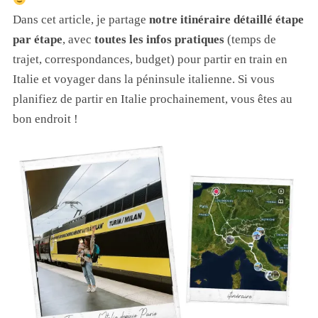
Dans cet article, je partage
notre itinéraire détaillé étape
par étape
, avec
toutes les infos pratiques
(temps de
trajet, correspondances, budget) pour partir en train en
Italie et voyager dans la péninsule italienne. Si vous
planifiez de partir en Italie prochainement, vous êtes au
bon endroit !