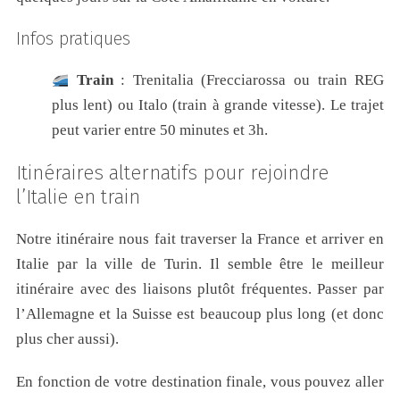
Infos pratiques
Train
: Trenitalia (Frecciarossa ou train REG
plus lent) ou Italo (train à grande vitesse). Le trajet
peut varier entre 50 minutes et 3h.
Itinéraires alternatifs pour rejoindre
l’Italie en train
Notre itinéraire nous fait traverser la France et arriver en
Italie par la ville de Turin. Il semble être le meilleur
itinéraire avec des liaisons plutôt fréquentes. Passer par
l’Allemagne et la Suisse est beaucoup plus long (et donc
plus cher aussi).
En fonction de votre destination finale, vous pouvez aller