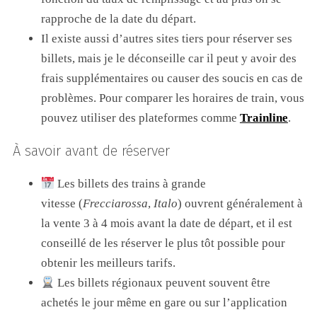
rapproche de la date du départ.
Il existe aussi d’autres sites tiers pour réserver ses
billets, mais je le déconseille car il peut y avoir des
frais supplémentaires ou causer des soucis en cas de
problèmes. Pour comparer les horaires de train, vous
pouvez utiliser des plateformes comme
Trainline
.
À savoir avant de réserver
Les billets des trains à grande
vitesse (
Frecciarossa
,
Italo
) ouvrent généralement à
la vente 3 à 4 mois avant la date de départ, et il est
conseillé de les réserver le plus tôt possible pour
obtenir les meilleurs tarifs.
Les billets régionaux peuvent souvent être
achetés le jour même en gare ou sur l’application