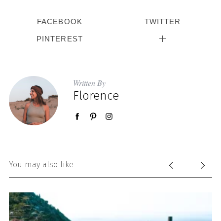
FACEBOOK
TWITTER
PINTEREST
Written By
Florence
You may also like