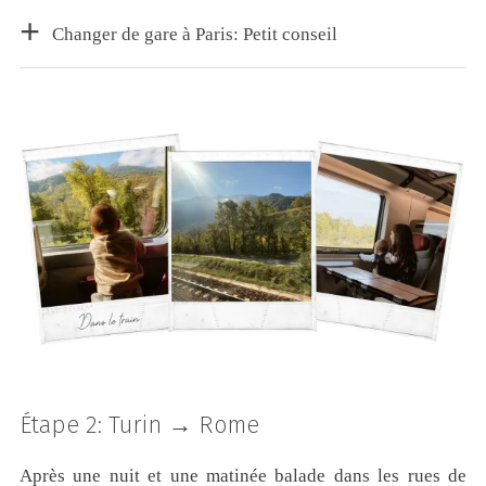
Changer de gare à Paris: Petit conseil
Étape 2: Turin → Rome
Après une nuit et une matinée balade dans les rues de