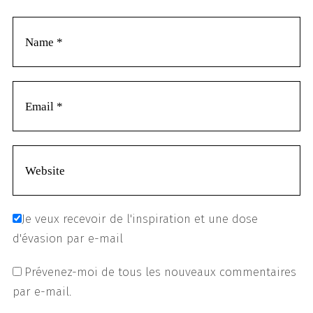
Je veux recevoir de l'inspiration et une dose
d'évasion par e-mail
Prévenez-moi de tous les nouveaux commentaires
par e-mail.