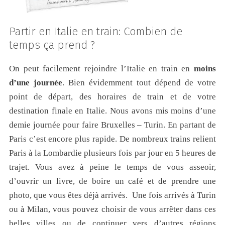
Partir en Italie en train: Combien de
temps ça prend ?
On peut facilement rejoindre l’Italie en train en
moins
d’une journée
. Bien évidemment tout dépend de votre
point de départ, des horaires de train et de votre
destination finale en Italie. Nous avons mis moins d’une
demie journée pour faire Bruxelles – Turin. En partant de
Paris c’est encore plus rapide. De nombreux trains relient
Paris à la Lombardie plusieurs fois par jour en 5 heures de
trajet. Vous avez à peine le temps de vous asseoir,
d’ouvrir un livre, de boire un café et de prendre une
photo, que vous êtes déjà arrivés. Une fois arrivés à Turin
ou à Milan, vous pouvez choisir de vous arrêter dans ces
belles villes ou de continuer vers d’autres régions