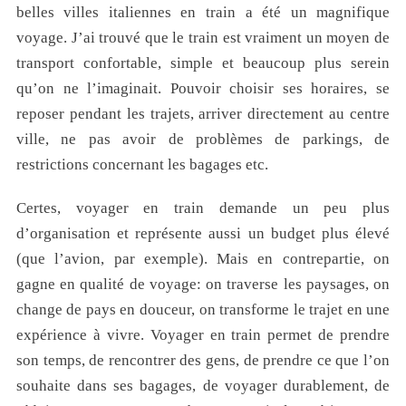
belles villes italiennes en train a été un magnifique
voyage. J’ai trouvé que le train est vraiment un moyen de
transport confortable, simple et beaucoup plus serein
qu’on ne l’imaginait. Pouvoir choisir ses horaires, se
reposer pendant les trajets, arriver directement au centre
ville, ne pas avoir de problèmes de parkings, de
restrictions concernant les bagages etc.
Certes, voyager en train demande un peu plus
d’organisation et représente aussi un budget plus élevé
(que l’avion, par exemple). Mais en contrepartie, on
gagne en qualité de voyage: on traverse les paysages, on
change de pays en douceur, on transforme le trajet en une
expérience à vivre. Voyager en train permet de prendre
son temps, de rencontrer des gens, de prendre ce que l’on
souhaite dans ses bagages, de voyager durablement, de