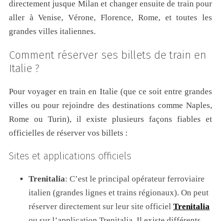
directement jusque Milan et changer ensuite de train pour
aller à Venise, Vérone, Florence, Rome, et toutes les
grandes villes italiennes.
Comment réserver ses billets de train en
Italie ?
Pour voyager en train en Italie (que ce soit entre grandes
villes ou pour rejoindre des destinations comme Naples,
Rome ou Turin), il existe plusieurs façons fiables et
officielles de réserver vos billets :
Sites et applications officiels
Trenitalia
: C’est le principal opérateur ferroviaire
italien (grandes lignes et trains régionaux). On peut
réserver directement sur leur site officiel
Trenitalia
ou sur l’application Trenitalia. Il existe différents