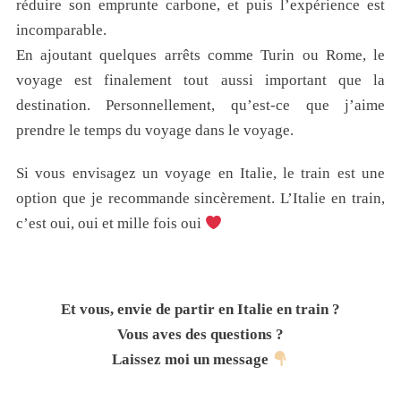
réduire son emprunte carbone, et puis l’expérience est
incomparable.
En ajoutant quelques arrêts comme Turin ou Rome, le
voyage est finalement tout aussi important que la
destination. Personnellement, qu’est-ce que j’aime
prendre le temps du voyage dans le voyage.
Si vous envisagez un voyage en Italie, le train est une
option que je recommande sincèrement. L’Italie en train,
c’est oui, oui et mille fois oui
Et vous, envie de partir en Italie en train ?
Vous aves des questions ?
Laissez moi un message