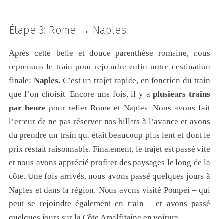
Étape 3: Rome → Naples
Après cette belle et douce parenthèse romaine, nous
reprenons le train pour rejoindre enfin notre destination
finale:
Naples.
C’est un trajet rapide, en fonction du train
que l’on choisit. Encore une fois, il y a
plusieurs trains
par heure
pour relier Rome et Naples. Nous avons fait
l’erreur de ne pas réserver nos billets à l’avance et avons
du prendre un train qui était beaucoup plus lent et dont le
prix restait raisonnable. Finalement, le trajet est passé vite
et nous avons apprécié profiter des paysages le long de la
côte. Une fois arrivés, nous avons passé quelques jours à
Naples et dans la région. Nous avons visité Pompei – qui
peut se rejoindre également en train – et avons passé
quelques jours sur la Côte Amalfitaine en voiture.