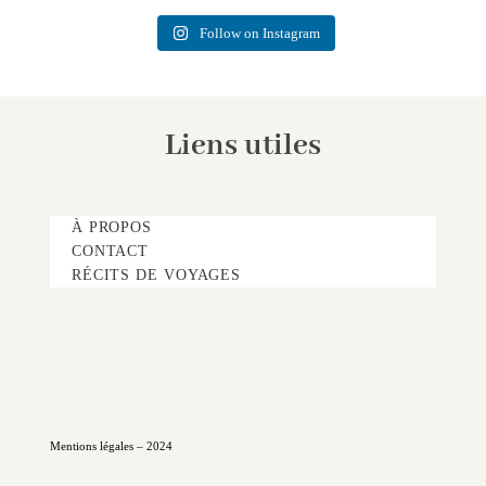
Follow on Instagram
Liens utiles
À PROPOS
CONTACT
RÉCITS DE VOYAGES
Mentions légales – 2024