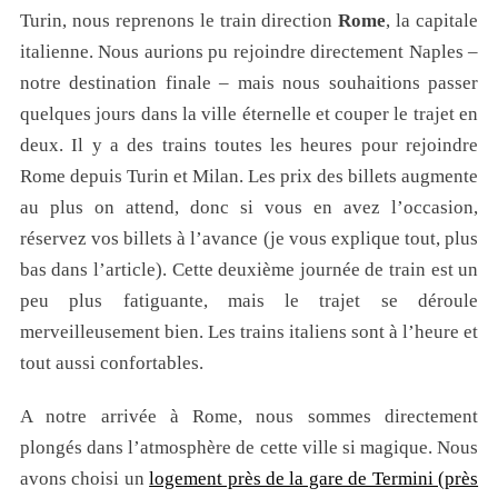
Turin, nous reprenons le train direction
Rome
, la capitale
italienne. Nous aurions pu rejoindre directement Naples –
notre destination finale – mais nous souhaitions passer
quelques jours dans la ville éternelle et couper le trajet en
deux. Il y a des trains toutes les heures pour rejoindre
Rome depuis Turin et Milan. Les prix des billets augmente
au plus on attend, donc si vous en avez l’occasion,
réservez vos billets à l’avance (je vous explique tout, plus
bas dans l’article). Cette deuxième journée de train est un
peu plus fatiguante, mais le trajet se déroule
merveilleusement bien. Les trains italiens sont à l’heure et
tout aussi confortables.
A notre arrivée à Rome, nous sommes directement
plongés dans l’atmosphère de cette ville si magique. Nous
avons choisi un
logement près de la gare de Termini (près