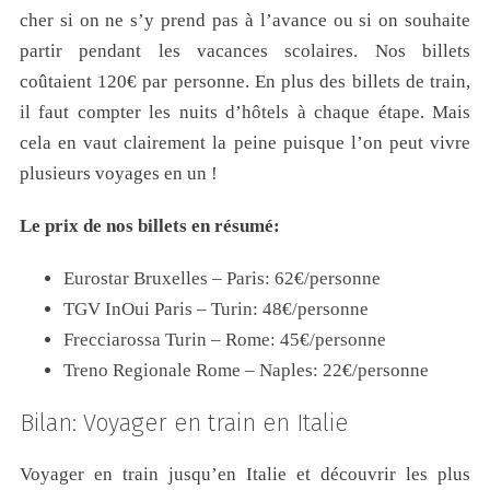
cher si on ne s’y prend pas à l’avance ou si on souhaite
partir pendant les vacances scolaires. Nos billets
coûtaient 120€ par personne. En plus des billets de train,
il faut compter les nuits d’hôtels à chaque étape. Mais
cela en vaut clairement la peine puisque l’on peut vivre
plusieurs voyages en un !
Le prix de nos billets en résumé:
Eurostar Bruxelles – Paris: 62€/personne
TGV InOui Paris – Turin: 48€/personne
Frecciarossa Turin – Rome: 45€/personne
Treno Regionale Rome – Naples: 22€/personne
Bilan: Voyager en train en Italie
Voyager en train jusqu’en Italie et découvrir les plus