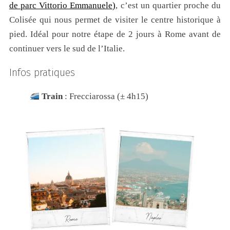
de parc Vittorio Emmanuele)
, c’est un quartier proche du
Colisée qui nous permet de visiter le centre historique à
pied. Idéal pour notre étape de 2 jours à Rome avant de
continuer vers le sud de l’Italie.
Infos pratiques
Train
: Frecciarossa (± 4h15)