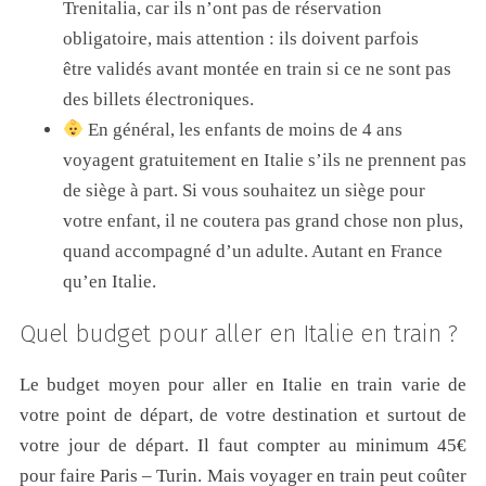
Trenitalia, car ils n’ont pas de réservation
obligatoire, mais attention : ils doivent parfois
être validés avant montée en train si ce ne sont pas
des billets électroniques.
En général, les enfants de moins de 4 ans
voyagent gratuitement en Italie s’ils ne prennent pas
de siège à part. Si vous souhaitez un siège pour
votre enfant, il ne coutera pas grand chose non plus,
quand accompagné d’un adulte. Autant en France
qu’en Italie.
Quel budget pour aller en Italie en train ?
Le budget moyen pour aller en Italie en train varie de
votre point de départ, de votre destination et surtout de
votre jour de départ. Il faut compter au minimum 45€
pour faire Paris – Turin. Mais voyager en train peut coûter