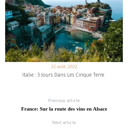
22 août, 2022
s
Italie : 3 Jours Dans Les Cinque Terre
Previous article
France: Sur la route des vins en Alsace
Next article