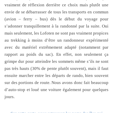
vraiment de réflexion derrière ce choix mais plutôt une
envie de se débarrasser de tous les transports en commun
(avion – ferry – bus) dès le début du voyage pour
s’adonner tranquillement à la randonné par la suite. Oui
mais seulement, les Lofoten ne sont pas vraiment propices
au trekking à moins d’être un randonneur expérimenté
avec du matériel extrêmement adapté (notamment par
rapport au poids du sac). En effet, non seulement ça
grimpe dur pour atteindre les sommets même s’ils ne sont
pas très hauts (30% de pente plutôt souvent), mais il faut
ensuite marcher entre les départs de rando, bien souvent
sur des portions de route. Nous avons donc fait beaucoup
d’auto-stop et loué une voiture également pour quelques
jours.