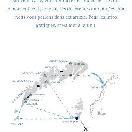
Sur cette carte, vous retrouvez les noms des îles qui
composent les Lofoten et les différentes randonnées dont
nous vous parlons dans cet article. Pour les infos
pratiques, c’est tout à la fin !