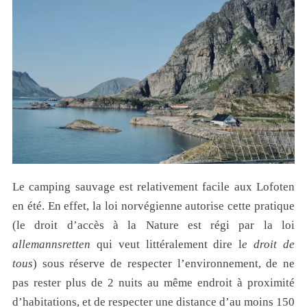
Le camping sauvage est relativement facile aux Lofoten
en été. En effet, la loi norvégienne autorise cette pratique
(le droit d’accès à la Nature est régi par la loi
allemannsretten
qui veut littéralement dire l
e droit de
tous
) sous réserve de respecter l’environnement, de ne
pas rester plus de 2 nuits au même endroit à proximité
d’habitations, et de respecter une distance d’au moins 150