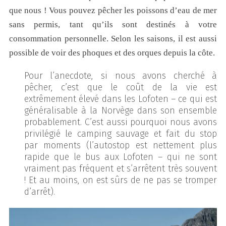
que nous ! Vous pouvez pêcher les poissons d’eau de mer
sans permis, tant qu’ils sont destinés à votre
consommation personnelle. Selon les saisons, il est aussi
possible de voir des phoques et des orques depuis la côte.
Pour l’anecdote, si nous avons cherché à
pêcher, c’est que le coût de la vie est
extrêmement élevé dans les Lofoten – ce qui est
généralisable à la Norvège dans son ensemble
probablement. C’est aussi pourquoi nous avons
privilégié le camping sauvage et fait du stop
par moments (l’autostop est nettement plus
rapide que le bus aux Lofoten – qui ne sont
vraiment pas fréquent et s’arrêtent très souvent
! Et au moins, on est sûrs de ne pas se tromper
d’arrêt).