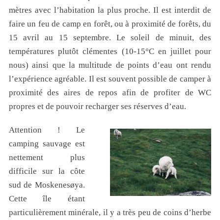
mètres avec l’habitation la plus proche. Il est interdit de
faire un feu de camp en forêt, ou à proximité de forêts, du
15 avril au 15 septembre. Le soleil de minuit, des
températures plutôt clémentes (10-15°C en juillet pour
nous) ainsi que la multitude de points d’eau ont rendu
l’expérience agréable. Il est souvent possible de camper à
proximité des aires de repos afin de profiter de WC
propres et de pouvoir recharger ses réserves d’eau.
Attention ! Le
camping sauvage est
nettement plus
difficile sur la côte
sud de Moskenesøya.
Cette île étant
particulièrement minérale, il y a très peu de coins d’herbe