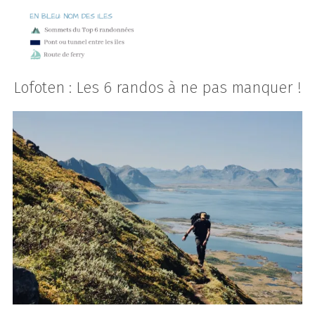
Lofoten : Les 6 randos à ne pas manquer !