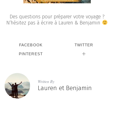
Des questions pour préparer votre voyage ?
N’hésitez pas à écrire à Lauren & Benjamin
FACEBOOK
TWITTER
PINTEREST
Written By
Lauren et Benjamin