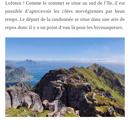
Lofoten ! Comme le sommet se situe au sud de l’île, il est
possible d’apercevoir les côtes norvégiennes par beau
temps. Le départ de la randonnée se situe dans une aire de
repos donc il y a un point d’eau là pour les bivouaqueurs.