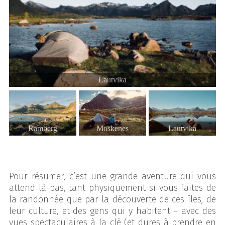
Lautvika
Ramberg
Moskenes
Lautvika
Pour résumer, c’est une grande aventure qui vous
attend là-bas, tant physiquement si vous faites de
la randonnée que par la découverte de ces îles, de
leur culture, et des gens qui y habitent – avec des
vues spectaculaires à la clé (et dures à prendre en