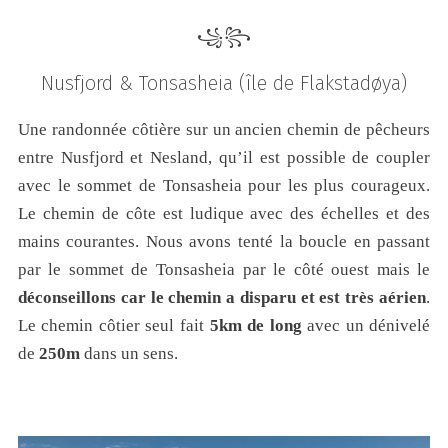
꧁꧂
Nusfjord & Tonsasheia
(île de Flakstadøya)
Une randonnée côtière sur un ancien chemin de pêcheurs
entre Nusfjord et Nesland, qu’il est possible de coupler
avec le sommet de Tonsasheia pour les plus courageux.
Le chemin de côte est ludique avec des échelles et des
mains courantes. Nous avons tenté la boucle en passant
par le sommet de Tonsasheia par le côté ouest mais le
déconseillons car le chemin a disparu et est très aérien
.
Le chemin côtier seul fait
5km de long
avec un dénivelé
de
250m
dans un sens.