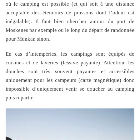
où le camping est possible (et qui soit à une distance
acceptable des étendoirs de poissons dont l’odeur est
inégalable). Il faut bien chercher autour du port de
Moskenes par exemple ou le long du départ de randonnée
pour Munkan sinon.
En cas d’intempéries, les campings sont équipés de
cuisines et de laveries (lessive payante). Attention, les
douches sont très souvent payantes et accessibles
uniquement pour les campeurs (carte magnétique) donc
impossible d’uniquement venir se doucher au camping
puis repartir.