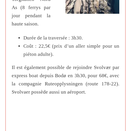
As (8 ferrys par
jour pendant la
haute saison.
Durée de la traversée : 3h30.
Coût : 22,5€ (prix d’un aller simple pour un
piéton adulte).
Il est également possible de rejoindre Svolvær par
express boat depuis Bodø en 3h30, pour 68€, avec
la compagnie Ruteopplysningen (route 178-22).
Svolvaer possède aussi un aéroport.