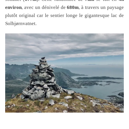
environ
, avec un dénivelé de
680m
, à travers un paysage
plutôt original car le sentier longe le gigantesque lac de
Solbjørnvatnet.