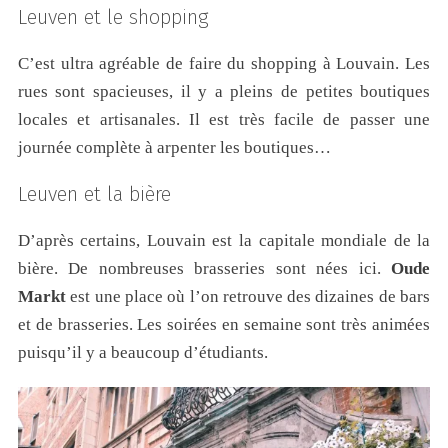
Leuven et le shopping
C’est ultra agréable de faire du shopping à Louvain. Les
rues sont spacieuses, il y a pleins de petites boutiques
locales et artisanales. Il est très facile de passer une
journée complète à arpenter les boutiques…
Leuven et la bière
D’après certains, Louvain est la capitale mondiale de la
bière. De nombreuses brasseries sont nées ici.
Oude
Markt
est une place où l’on retrouve des dizaines de bars
et de brasseries. Les soirées en semaine sont très animées
puisqu’il y a beaucoup d’étudiants.