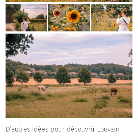
D’autres idées pour découvrir Louvain