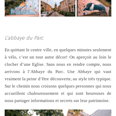
L’abbaye du Parc
En quittant le centre ville, en quelques minutes seulement
à vélo, c’est un tout autre décor! On aperçoit au loin le
clocher d’une Eglise. Sans nous en rendre compte, nous
arrivons à l’Abbaye du Parc. Une Abbaye qui vaut
vraiment la peine d’être découverte, au style très typique.
Sur le chemin nous croisons quelques personnes qui nous
accueillent chaleureusement et qui sont heureuses de
nous partager informations et secrets sur leur patrimoine.