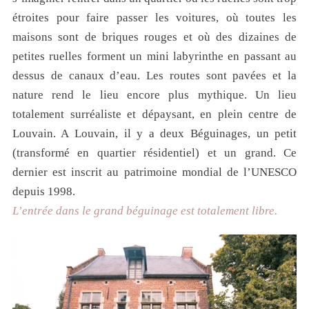
étroites pour faire passer les voitures, où toutes les
maisons sont de briques rouges et où des dizaines de
petites ruelles forment un mini labyrinthe en passant au
dessus de canaux d’eau. Les routes sont pavées et la
nature rend le lieu encore plus mythique. Un lieu
totalement surréaliste et dépaysant, en plein centre de
Louvain. A Louvain, il y a deux Béguinages, un petit
(transformé en quartier résidentiel) et un grand. Ce
dernier est inscrit au patrimoine mondial de l’UNESCO
depuis 1998.
L’entrée dans le grand béguinage est totalement libre.