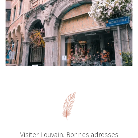
Visiter Louvain: Bonnes adresses