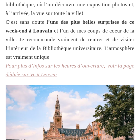
bibliothèque, où l’on découvre une exposition photos et,
à l’arrivée, la vue sur toute la ville!
C’est sans doute
l’une des plus belles surprises de ce
week-end à Louvain
et l’un de mes coups de coeur de la
ville. Je recommande vraiment de rentrer et de visiter
l’intérieur de la Bibliothèque universitaire. L’atmosphère
est vraiment unique.
Pour plus d’infos sur les heures d’ouverture, voir la
page
dédiée sur Visit Leuven