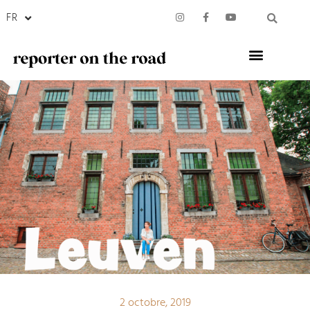
FR
2 octobre, 2019