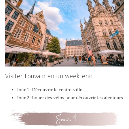
Visiter Louvain en un week-end
Jour 1: Découvrir le centre-ville
Jour 2: Louer des vélos pour découvrir les alentours