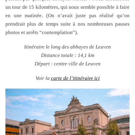
un tour de 15 kilomètres, qui nous semble possible à faire
en une matinée. (On n’avait juste pas réalisé qu’on
prendrait plus de temps suite à nos nombreuses pauses
photos et arrêts “contemplation”).
Itinéraire le long des abbayes de Leuven
Distance totale : 14,1 km
Départ : centre ville de Leuven
Voir la
carte de l’itinéraire ici