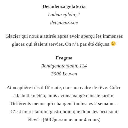
Decadenza gelateria
Ladeuzeplein, 4
decadenza.be
Glacier qui nous a attirée après avoir aperçu les immenses
glaces qui étaient servies. On n’a pas été déçues
Fragma
Bondgenotenlaan, 114
3000 Leuven
Atmosphère très différente, dans un cadre de rêve. Grâce
à la belle météo, nous avons mangé dans le jardin.
Différents menus qui changent toutes les 2 semaines.
C’est un restaurant gastronomique donc les prix sont
élevés. (60€/personne pour 4 cours)