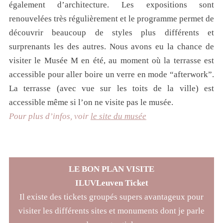
également d’architecture. Les expositions sont
renouvelées très régulièrement et le programme permet de
découvrir beaucoup de styles plus différents et
surprenants les des autres. Nous avons eu la chance de
visiter le Musée M en été, au moment où la terrasse est
accessible pour aller boire un verre en mode “afterwork”.
La terrasse (avec vue sur les toits de la ville) est
accessible même si l’on ne visite pas le musée.
Pour plus d’infos, voir
le site du musée
LE BON PLAN VISITE
ILUVLeuven Ticket
Il existe des tickets groupés supers avantageux pour
visiter les différents sites et monuments dont je parle