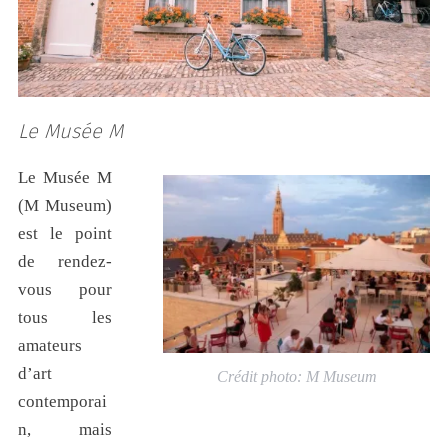
Le Musée
M
Le Musée M
(M Museum)
est le point
de rendez-
vous pour
tous les
amateurs
d’art
Crédit photo: M Museum
contemporai
n, mais