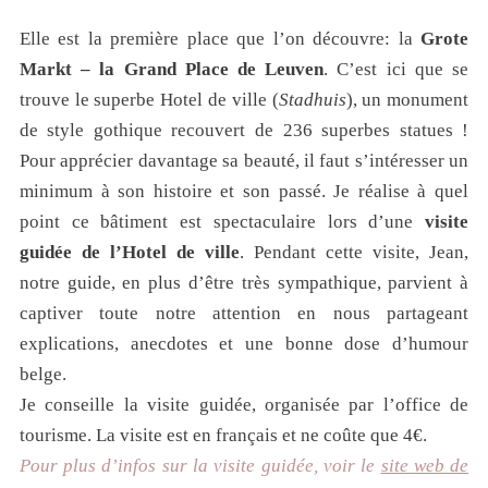
Elle est la première place que l’on découvre: la
Grote
Markt – la Grand Place de Leuven
. C’est ici que se
trouve le superbe Hotel de ville (
Stadhuis
), un monument
de style gothique recouvert de 236 superbes statues !
Pour apprécier davantage sa beauté, il faut s’intéresser un
minimum à son histoire et son passé. Je réalise à quel
point ce bâtiment est spectaculaire lors d’une
visite
guidée de l’Hotel de ville
. Pendant cette visite, Jean,
notre guide, en plus d’être très sympathique, parvient à
captiver toute notre attention en nous partageant
explications, anecdotes et une bonne dose d’humour
belge.
Je conseille la visite guidée, organisée par l’office de
tourisme. La visite est en français et ne coûte que 4€.
Pour plus d’infos sur la visite guidée, voir le
site web de