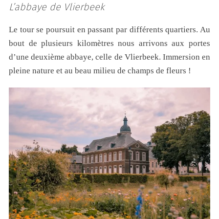
L’abbaye de Vlierbeek
Le tour se poursuit en passant par différents quartiers. Au
bout de plusieurs kilomètres nous arrivons aux portes
d’une deuxième abbaye, celle de Vlierbeek. Immersion en
pleine nature et au beau milieu de champs de fleurs !