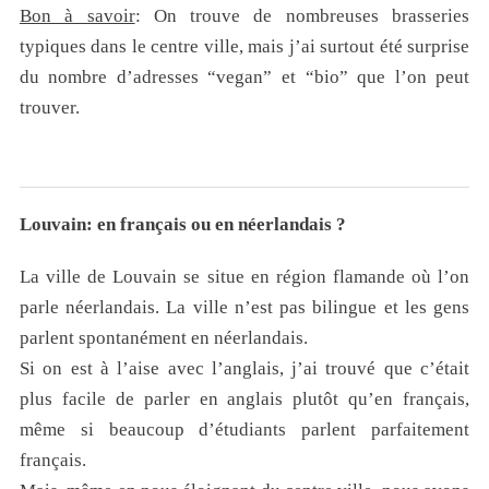
Bon à savoir
: On trouve de nombreuses brasseries
typiques dans le centre ville, mais j’ai surtout été surprise
du nombre d’adresses “vegan” et “bio” que l’on peut
trouver.
Louvain: en français ou en néerlandais ?
La ville de Louvain se situe en région flamande où l’on
parle néerlandais. La ville n’est pas bilingue et les gens
parlent spontanément en néerlandais.
Si on est à l’aise avec l’anglais, j’ai trouvé que c’était
plus facile de parler en anglais plutôt qu’en français,
même si beaucoup d’étudiants parlent parfaitement
français.