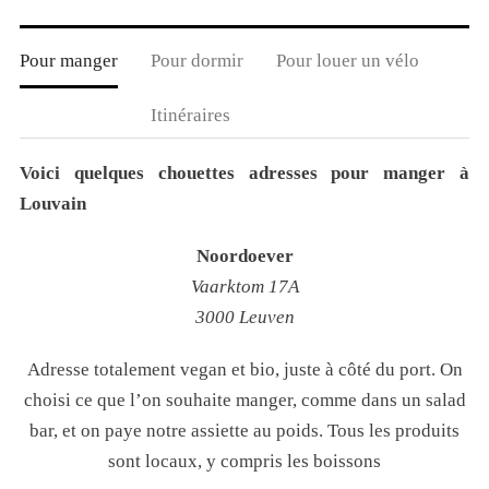
Pour manger
Pour dormir
Pour louer un vélo
Itinéraires
Voici quelques chouettes adresses pour manger à
Louvain
Noordoever
Vaarktom 17A
3000 Leuven
Adresse totalement vegan et bio, juste à côté du port. On
choisi ce que l’on souhaite manger, comme dans un salad
bar, et on paye notre assiette au poids. Tous les produits
sont locaux, y compris les boissons