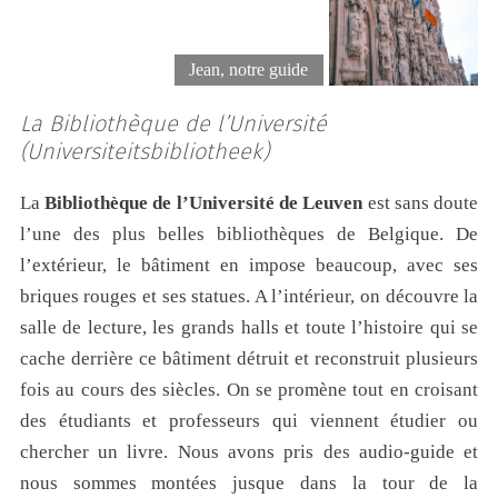
Jean, notre guide
La Bibliothèque de l’Université
(Universiteitsbibliotheek)
La
Bibliothèque de l’Université de Leuven
est sans doute
l’une des plus belles bibliothèques de Belgique. De
l’extérieur, le bâtiment en impose beaucoup, avec ses
briques rouges et ses statues. A l’intérieur, on découvre la
salle de lecture, les grands halls et toute l’histoire qui se
cache derrière ce bâtiment détruit et reconstruit plusieurs
fois au cours des siècles. On se promène tout en croisant
des étudiants et professeurs qui viennent étudier ou
chercher un livre. Nous avons pris des audio-guide et
nous sommes montées jusque dans la tour de la