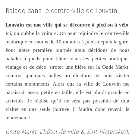
Balade dans le centre-ville de Louvain
Louvain est une ville qui se découvre à pied ou à vélo
.
Ici, on oublie la voiture. On peut rejoindre le centre-ville
historique en moins de 10 minutes à pieds depuis la gare.
Pour notre première journée nous décidons de nous
balader à pieds pour flâner dans les petites boutiques
vintage et de déco, siroter une bière sur la Oude Markt,
admirer quelques belles architectures et puis visiter
certains monuments. Alors que la ville de Louvain me
paraissait assez petite en taille, elle est plutôt grande en
activités. Je réalise qu’il ne sera pas possible de tout
visiter en une seule journée, il faudra donc revenir le
lendemain !
Grote Markt:
L’hôtel de ville & Sint-Pieterskerk