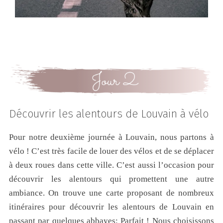
Découvrir les alentours de Louvain à vélo
Pour notre deuxième journée à Louvain, nous partons à
vélo ! C’est très facile de louer des vélos et de se déplacer
à deux roues dans cette ville. C’est aussi l’occasion pour
découvrir les alentours qui promettent une autre
ambiance. On trouve une carte proposant de nombreux
itinéraires pour découvrir les alentours de Louvain en
passant par quelques abbayes: Parfait ! Nous choisissons