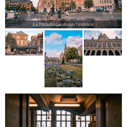
La Bibliothèque depuis l’extérieur