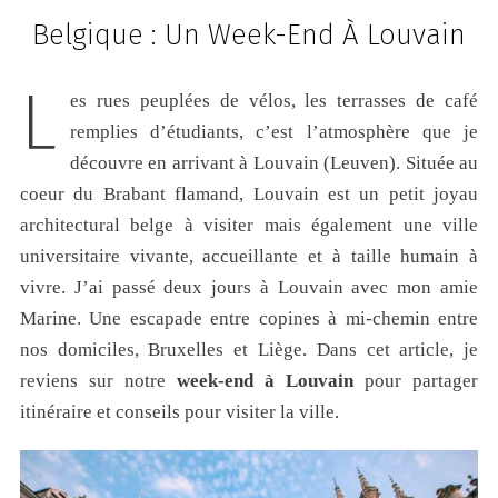
Belgique : Un Week-End À Louvain
L
es rues peuplées de vélos, les terrasses de café
remplies d’étudiants, c’est l’atmosphère que je
découvre en arrivant à Louvain (Leuven). Située au
coeur du Brabant flamand, Louvain est un petit joyau
architectural belge à visiter mais également une ville
universitaire vivante, accueillante et à taille humain à
vivre. J’ai passé deux jours à Louvain avec mon amie
Marine. Une escapade entre copines à mi-chemin entre
nos domiciles, Bruxelles et Liège. Dans cet article, je
reviens sur notre
week-end à Louvain
pour partager
itinéraire et conseils pour visiter la ville.