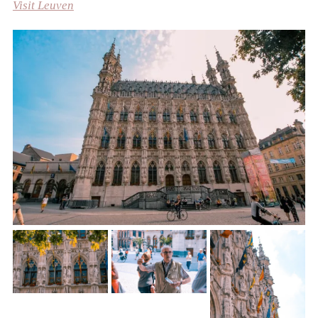
Visit Leuven