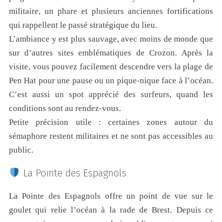
militaire, un phare et plusieurs anciennes fortifications
qui rappellent le passé stratégique du lieu.
L’ambiance y est plus sauvage, avec moins de monde que
sur d’autres sites emblématiques de Crozon. Après la
visite, vous pouvez facilement descendre vers la plage de
Pen Hat pour une pause ou un pique-nique face à l’océan.
C’est aussi un spot apprécié des surfeurs, quand les
conditions sont au rendez-vous.
Petite précision utile : certaines zones autour du
sémaphore restent militaires et ne sont pas accessibles au
public.
La Pointe des Espagnols
La Pointe des Espagnols offre un point de vue sur le
goulet qui relie l’océan à la rade de Brest. Depuis ce