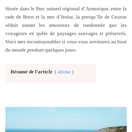
Située dans le Parc naturel régional d’Armorique, entre la
rade de Brest et la mer d’Iroise, la presqu’île de Crozon
séduit autant les amoureux de randonnée que les
voyageurs en quête de paysages sauvages et préservés.
Voici mes incontournables si vous vous aventurez au bout
du monde pendant quelques jours.
Résumé de l'article
afficher