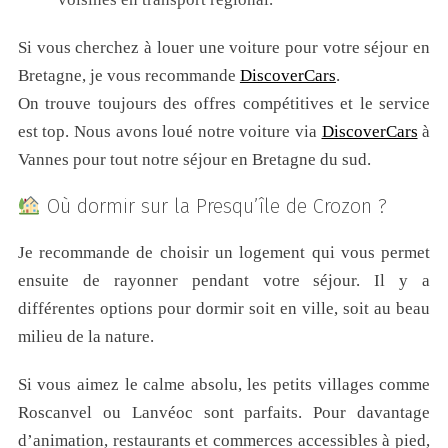
Si vous cherchez à louer une voiture pour votre séjour en
Bretagne, je vous recommande
DiscoverCars
.
On trouve toujours des offres compétitives et le service
est top. Nous avons loué notre voiture via
DiscoverCars
à
Vannes pour tout notre séjour en Bretagne du sud.
Où dormir sur la Presqu’île de Crozon ?
Je recommande de choisir un logement qui vous permet
ensuite de rayonner pendant votre séjour. Il y a
différentes options pour dormir soit en ville, soit au beau
milieu de la nature.
Si vous aimez le calme absolu, les petits villages comme
Roscanvel ou Lanvéoc sont parfaits. Pour davantage
d’animation, restaurants et commerces accessibles à pied,