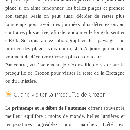
place
si on aime randonner, les belles plages et prendre
son temps. Mais on peut aussi décider de rester plus
longtemps pour avoir des journées plus détentes ou, au
contraire, plus active, afin de randonner le long du sentier
GR34. Si vous aimez photographier les paysages ou
profiter des plages sans courir,
4 à 5 jours
permettent
vraiment de découvrir Crozon plus en douceur.
Par contre, vu l’isolement, je déconseille de rester sur la
presqu’ile de Crozon pour visiter le reste de la Bretagne
ou du Finistère.
Quand visiter la Presqu’île de Crozon ?
Le
printemps et le début de l’automne
offrent souvent le
meilleur équilibre : moins de monde, belles lumières et
températures agréables pour marcher. L’été est