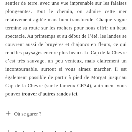
sentier de terre, avec une vue imprenable sur les falaises
plongeantes. Tout le chemin, on admire cette mer
relativement agitée mais bien translucide. Chaque vague
termine sa route sur les rochers pour nous offrir un beau
spectacle. Au printemps et au début de l’été, les landes se
couvrent aussi de bruyères et d’ajoncs en fleurs, ce qui
rend les paysages encore plus beaux. Le Cap de la Chèvre
c’est très sauvage, un peu venteux, mais clairement un
incontournable, surtout si vous aimez marcher. Il est
également possible de partir à pied de Morgat jusqu’au
Cap de la Chèvre (sur le fameux GR34), autrement vous
pouvez
trouver d’autres randos ici
.
Où se garer ?