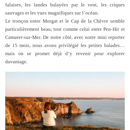
falaises, les landes balayées par le vent, les criques
sauvages et les vues magnifiques sur l’océan.
Le tronçon entre Morgat et le Cap de la Chèvre semble
particulièrement beau, tout comme celui entre Pen-Hir et
Camaret-sur-Mer. De notre côté, avec notre mini reporter
de 15 mois, nous avons privilégié les petites balades…
mais on se promet déjà d’y revenir pour explorer
davantage.