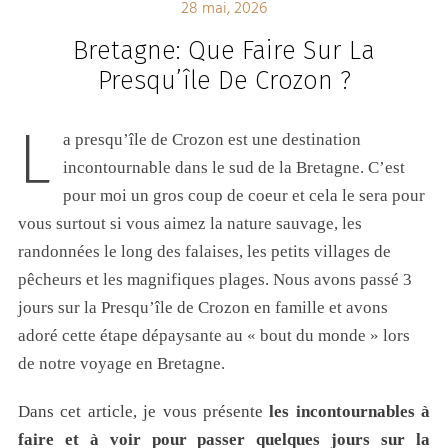
28 mai, 2026
Bretagne: Que Faire Sur La
Presqu’île De Crozon ?
L
a presqu’île de Crozon est une destination
incontournable dans le sud de la Bretagne. C’est
pour moi un gros coup de coeur et cela le sera pour
vous surtout si vous aimez la nature sauvage, les
randonnées le long des falaises, les petits villages de
pêcheurs et les magnifiques plages. Nous avons passé 3
jours sur la Presqu’île de Crozon en famille et avons
adoré cette étape dépaysante au « bout du monde » lors
de notre voyage en Bretagne.
Dans cet article, je vous présente
les incontournables à
faire et à voir pour passer quelques jours sur la