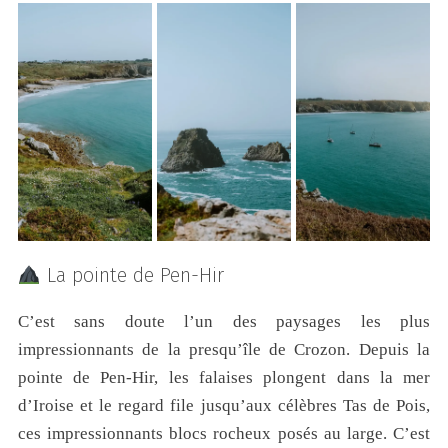
La pointe de Pen-Hir
C’est sans doute l’un des paysages les plus
impressionnants de la presqu’île de Crozon. Depuis la
pointe de Pen-Hir, les falaises plongent dans la mer
d’Iroise et le regard file jusqu’aux célèbres Tas de Pois,
ces impressionnants blocs rocheux posés au large. C’est