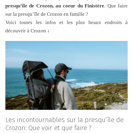
presqu’île de Crozon, au coeur du Finistère
. Que faire
sur la presqu’île de Crozon en famille ?
Voici toutes les infos et les plus beaux endroits à
découvrir à Crozon ↓
Les incontournables sur la presqu’île de
Crozon: Que voir et que faire ?