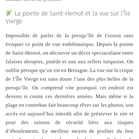
La pointe de Saint-Hernot et la vue sur l’Île
Vierge
Impossible de parler de la presqu’île de Crozon sans
évoquer ce point de vue emblématique. Depuis la pointe
de Saint-Hernot, on découvre un décor spectaculaire entre
falaises abruptes, pinède et eau aux reflets turquoise. On
oublie presque qu’on est en Bretagne. La vue sur la crique
de l’Île Vierge est sans doute l’une des plus belles de la
presqu’île. On comprend vite pourquoi cet endroit est
devenu si connu ces dernières années. Mais même si la
plage en contrebas fait beaucoup rêver sur les photos, son
accès est aujourd’hui interdit afin de préserver le site et
pour des raisons de sécurité liées aux risques
d’éboulements. Le meilleur moyen de profiter du lieu