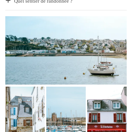
Quel sentier de randonnée ?