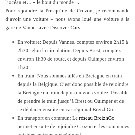
l’océan et… « le bout du monde ».
Pour rejoindre la Presqu’île de Crozon, je recommande
d’avoir une voiture – nous avons loué une voiture à la
gare de Vannes avec Discover Cars.
En voiture: Depuis Vannes, comptez environ 2h15 à
2h30 selon la circulation. Depuis Brest, comptez
environ 1h30 de route, et depuis Quimper environ
1h20.
En train: Nous sommes allés en Bretagne en train
depuis la Belgique. C’est donc possible de rejoindre
la Bretagne en train depuis où vous voulez. Possible
de prendre le train jusqu’à Brest ou Quimper et de
se déplacer ensuite en car régional BreizhGo.
En transport en commun: Le
réseau BreizhGo
permet ensuite de rejoindre Crozon et les communes
voisines en transport régional.