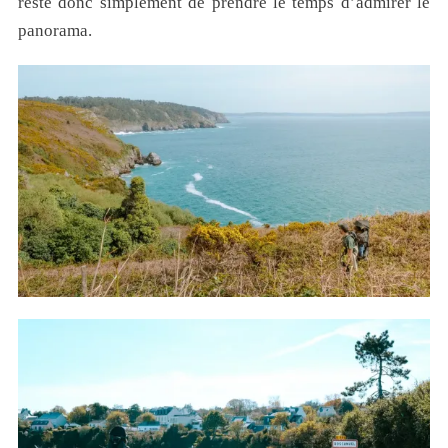
reste donc simplement de prendre le temps d’admirer le
panorama.