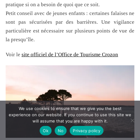
pratique si on a besoin de quoi que ce soit.
Petit conseil avec de jeunes enfants : certaines falaises ne
sont pas sécurisées par des barrières. Une vigilance
particulière est nécessaire sur plusieurs points de vue de
la presqu’île.
Voir le
site officiel de l’Office de Tourisme Crozon
We use cookies to ensure that we give you the best
experience on our website. If you continue to use this site we
will assume that you are happy with it.
Ok
No
Privacy policy