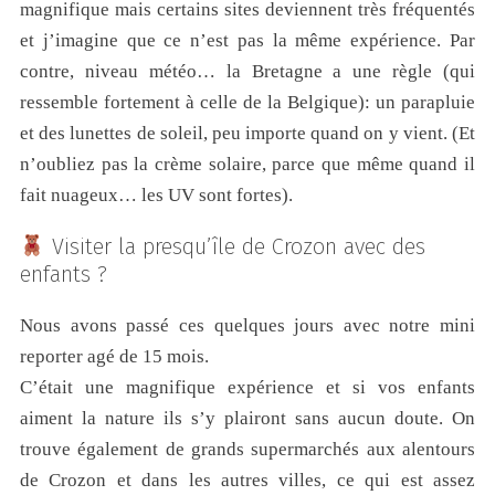
magnifique mais certains sites deviennent très fréquentés
et j’imagine que ce n’est pas la même expérience. Par
contre, niveau météo… la Bretagne a une règle (qui
ressemble fortement à celle de la Belgique): un parapluie
et des lunettes de soleil, peu importe quand on y vient. (Et
n’oubliez pas la crème solaire, parce que même quand il
fait nuageux… les UV sont fortes).
Visiter la presqu’île de Crozon avec des
enfants ?
Nous avons passé ces quelques jours avec notre mini
reporter agé de 15 mois.
C’était une magnifique expérience et si vos enfants
aiment la nature ils s’y plairont sans aucun doute. On
trouve également de grands supermarchés aux alentours
de Crozon et dans les autres villes, ce qui est assez