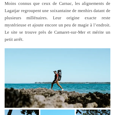
Moins connus que ceux de Carnac, les alignements de
Lagatjar regroupent une soixantaine de menhirs datant de
plusieurs millénaires. Leur origine exacte reste
mystérieuse et ajoute encore un peu de magie à l’endroit.
Le site se trouve près de Camaret-sur-Mer et mérite un
petit arrêt.