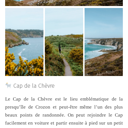
Cap de la Chèvre
Le Cap de la Chèvre est le lieu emblématique de la
presqu’île de Crozon et peut-être même l’un des plus
beaux points de randonnée. On peut rejoindre le Cap
facilement en voiture et partir ensuite à pied sur un petit