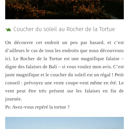
Coucher du soleil au Rocher de la Tortue
On découvre cet endroit un peu par hasard, et c’est
d’ailleurs le cas de tous les endroits que nous découvrons
ici. Le Rocher de la Tortue est une magnifique falaise –
digne des falaises de Bali – si vous voulez mon avis. C’est
juste magnifique et le coucher du soleil est un régal ! Petit
conseil : prévoyez une veste coupe-vent même en été. Le
vent peut être très présent sur les falaises en fin de
journée.
Ps: Avez-vous repéré la tortue ?