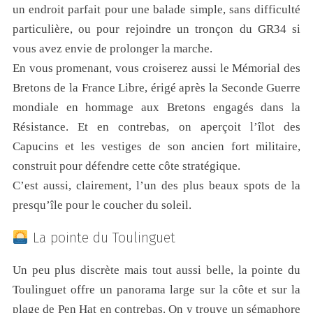
un endroit parfait pour une balade simple, sans difficulté
particulière, ou pour rejoindre un tronçon du GR34 si
vous avez envie de prolonger la marche.
En vous promenant, vous croiserez aussi le Mémorial des
Bretons de la France Libre, érigé après la Seconde Guerre
mondiale en hommage aux Bretons engagés dans la
Résistance. Et en contrebas, on aperçoit l’îlot des
Capucins et les vestiges de son ancien fort militaire,
construit pour défendre cette côte stratégique.
C’est aussi, clairement, l’un des plus beaux spots de la
presqu’île pour le coucher du soleil.
La pointe du Toulinguet
Un peu plus discrète mais tout aussi belle, la pointe du
Toulinguet offre un panorama large sur la côte et sur la
plage de Pen Hat en contrebas. On y trouve un sémaphore