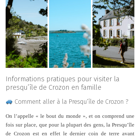
Informations pratiques pour visiter la
presqu’île de Crozon en famille
Comment aller à la Presqu’île de Crozon ?
On l’appelle « le bout du monde », et on comprend une
fois sur place, que pour la plupart des gens, la Presqu’île
de Crozon est en effet le dernier coin de terre avant