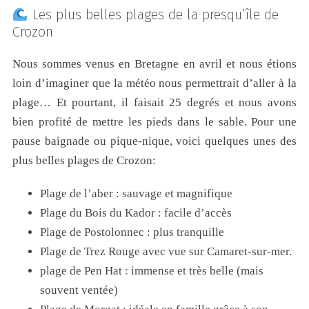
Les plus belles plages de la presqu’île de
Crozon
Nous sommes venus en Bretagne en avril et nous étions
loin d’imaginer que la météo nous permettrait d’aller à la
plage… Et pourtant, il faisait 25 degrés et nous avons
bien profité de mettre les pieds dans le sable. Pour une
pause baignade ou pique-nique, voici quelques unes des
plus belles plages de Crozon:
Plage de l’aber : sauvage et magnifique
Plage du Bois du Kador : facile d’accès
Plage de Postolonnec : plus tranquille
Plage de Trez Rouge avec vue sur Camaret-sur-mer.
plage de Pen Hat : immense et très belle (mais
souvent ventée)