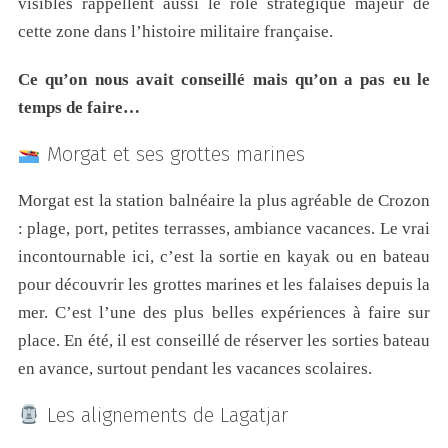
visibles rappellent aussi le rôle stratégique majeur de
cette zone dans l’histoire militaire française.
Ce qu’on nous avait conseillé mais qu’on a pas eu le
temps de faire…
Morgat et ses grottes marines
Morgat est la station balnéaire la plus agréable de Crozon
: plage, port, petites terrasses, ambiance vacances. Le vrai
incontournable ici, c’est la sortie en kayak ou en bateau
pour découvrir les grottes marines et les falaises depuis la
mer. C’est l’une des plus belles expériences à faire sur
place. En été, il est conseillé de réserver les sorties bateau
en avance, surtout pendant les vacances scolaires.
Les alignements de Lagatjar