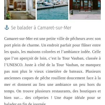
Se balader à Camaret-sur-Mer
Camaret-sur-Mer est une petite ville de pêcheurs avec son
port plein de charme. Un endroit parfait pour flâner entre
les quais, les maisons colorées et l’ambiance iodée. Celle
que l’on aperçoit de loin, c’est la Tour Vauban, classée à
l’UNESCO. Juste à côté de la Tour Vauban, ne manquez
pas non plus le vieux cimetière de bateaux. Plusieurs
anciennes coques de pêche rouillent doucement face à la
mer et donnent au lieu une ambiance un peu hors du
temps. On trouve plusieurs restaurants, des boutiques et
bien sur… des crêperies ! Une étape idéale pour se
balader en fin de journée.