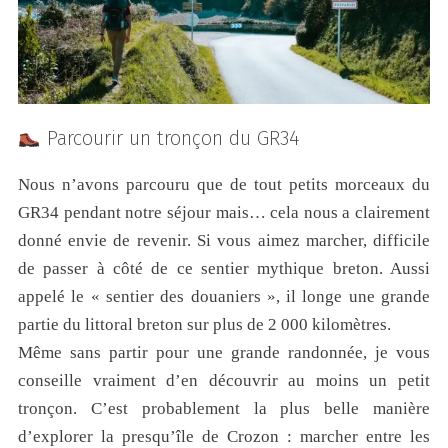
Parcourir un tronçon du GR34
Nous n’avons parcouru que de tout petits morceaux du
GR34 pendant notre séjour mais… cela nous a clairement
donné envie de revenir. Si vous aimez marcher, difficile
de passer à côté de ce sentier mythique breton. Aussi
appelé le « sentier des douaniers », il longe une grande
partie du littoral breton sur plus de 2 000 kilomètres.
Même sans partir pour une grande randonnée, je vous
conseille vraiment d’en découvrir au moins un petit
tronçon. C’est probablement la plus belle manière
d’explorer la presqu’île de Crozon : marcher entre les