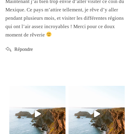
Maintenant j’ai bien trop envie d’aller visiter ce coin du
Mexique. Ce pays m’attire tellement, je rêve d’y aller
pendant plusieurs mois, et visiter les différentes régions
qui ont l’air assez incroyables ! Merci pour ce doux
moment de rêverie
Répondre