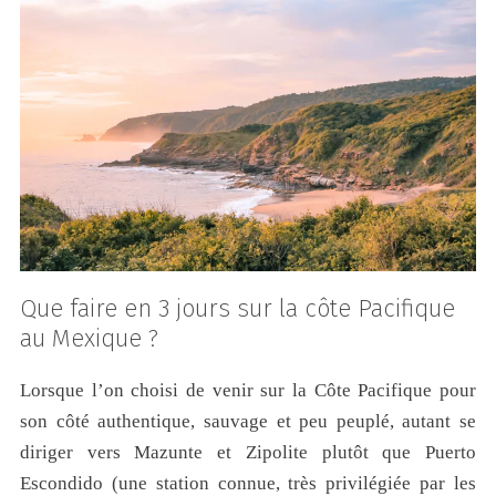
Que faire en 3 jours sur la côte Pacifique
au Mexique ?
Lorsque l’on choisi de venir sur la Côte Pacifique pour
son côté authentique, sauvage et peu peuplé, autant se
diriger vers Mazunte et Zipolite plutôt que Puerto
Escondido (une station connue, très privilégiée par les