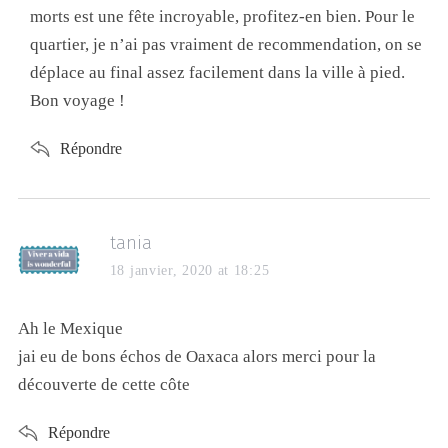
morts est une fête incroyable, profitez-en bien. Pour le
quartier, je n’ai pas vraiment de recommendation, on se
déplace au final assez facilement dans la ville à pied.
Bon voyage !
Répondre
tania
18 janvier, 2020 at 18:25
Ah le Mexique
jai eu de bons échos de Oaxaca alors merci pour la
découverte de cette côte
Répondre