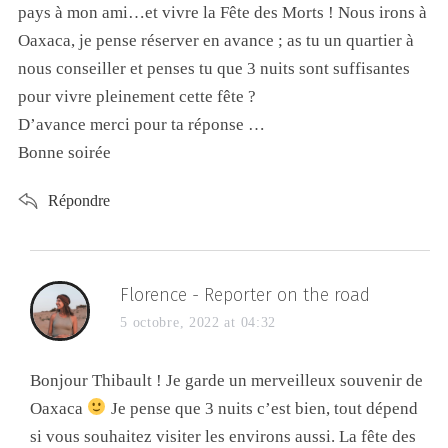
pays à mon ami…et vivre la Fête des Morts ! Nous irons à
Oaxaca, je pense réserver en avance ; as tu un quartier à
nous conseiller et penses tu que 3 nuits sont suffisantes
pour vivre pleinement cette fête ?
D’avance merci pour ta réponse …
Bonne soirée
Répondre
Florence - Reporter on the road
5 octobre, 2022 at 04:32
Bonjour Thibault ! Je garde un merveilleux souvenir de
Oaxaca
Je pense que 3 nuits c’est bien, tout dépend
si vous souhaitez visiter les environs aussi. La fête des