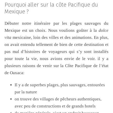
Pourquoi aller sur la côte Pacifique du
Mexique ?
Débuter notre itinéraire par les plages sauvages du
Mexique est un choix. Nous voulions goûter à la
dolce
vita
mexicaine, loin des villes et des animations. En plus,
on avait entendu tellement de bien de cette destination et
pas mal d’histoires de voyageurs qui s’y sont installés
pour toute la vie, nous avions envie de le voir. il y a
plusieurs raisons de venir sur la Côte Pacifique de l’état
de Oaxaca:
Il y a de superbes plages, plus sauvages, entourées
par la nature
on trouve des villages de pêcheurs authentiques,
avec peu de constructions et de grands hotels