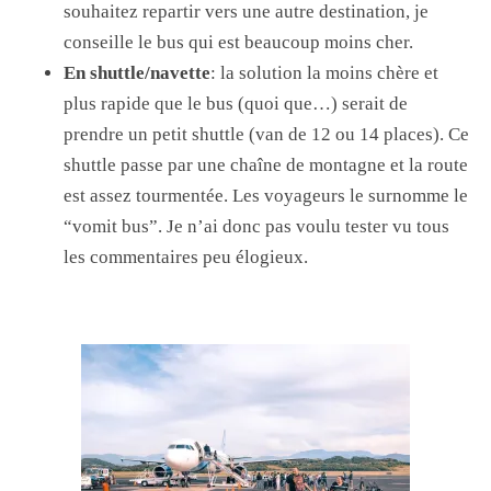
souhaitez repartir vers une autre destination, je
conseille le bus qui est beaucoup moins cher.
En shuttle/navette
: la solution la moins chère et
plus rapide que le bus (quoi que…) serait de
prendre un petit shuttle (van de 12 ou 14 places). Ce
shuttle passe par une chaîne de montagne et la route
est assez tourmentée. Les voyageurs le surnomme le
“vomit bus”. Je n’ai donc pas voulu tester vu tous
les commentaires peu élogieux.