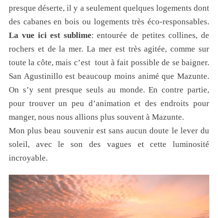
presque déserte, il y a seulement quelques logements dont
des cabanes en bois ou logements très éco-responsables.
La vue ici est sublime
: entourée de petites collines, de
rochers et de la mer. La mer est très agitée, comme sur
toute la côte, mais c’est tout à fait possible de se baigner.
San Agustinillo est beaucoup moins animé que Mazunte.
On s’y sent presque seuls au monde. En contre partie,
pour trouver un peu d’animation et des endroits pour
manger, nous nous allions plus souvent à Mazunte.
Mon plus beau souvenir est sans aucun doute le lever du
soleil, avec le son des vagues et cette luminosité
incroyable.