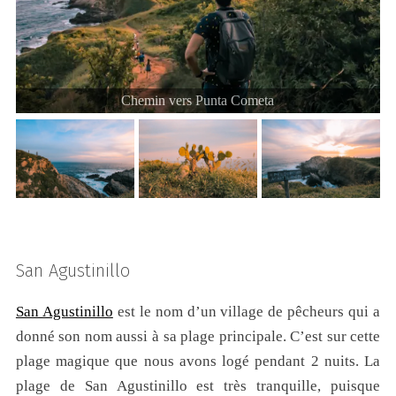
Chemin vers Punta Cometa
San Agustinillo
San Agustinillo
est le nom d’un village de pêcheurs qui a
donné son nom aussi à sa plage principale. C’est sur cette
plage magique que nous avons logé pendant 2 nuits. La
plage de San Agustinillo est très tranquille, puisque