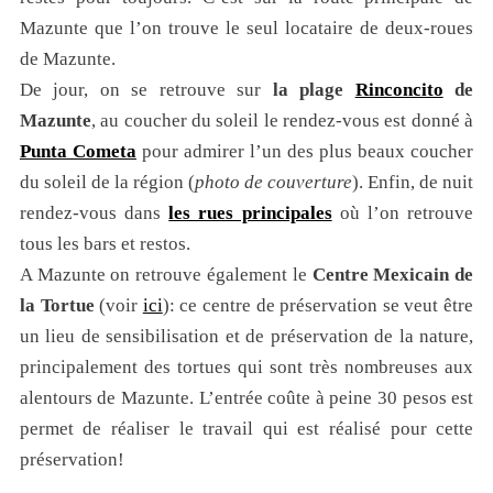
Mazunte que l’on trouve le seul locataire de deux-roues
de Mazunte.
De jour, on se retrouve sur
la plage
Rinconcito
de
Mazunte
, au coucher du soleil le rendez-vous est donné à
Punta Cometa
pour admirer l’un des plus beaux coucher
du soleil de la région (
photo de couverture
). Enfin, de nuit
rendez-vous dans
les rues principales
où l’on retrouve
tous les bars et restos.
A Mazunte on retrouve également le
Centre Mexicain de
la Tortue
(voir
ici
): ce centre de préservation se veut être
un lieu de sensibilisation et de préservation de la nature,
principalement des tortues qui sont très nombreuses aux
alentours de Mazunte. L’entrée coûte à peine 30 pesos est
permet de réaliser le travail qui est réalisé pour cette
préservation!