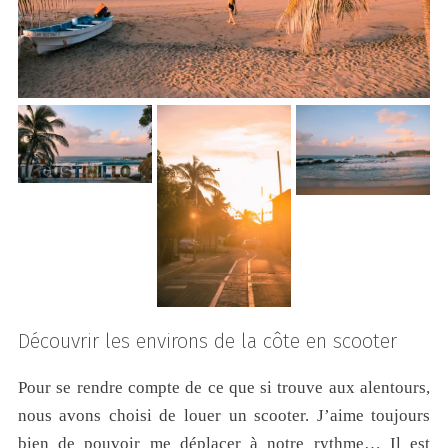
Découvrir les environs de la côte en scooter
Pour se rendre compte de ce que si trouve aux alentours,
nous avons choisi de louer un scooter. J’aime toujours
bien de pouvoir me déplacer à notre rythme… Il est