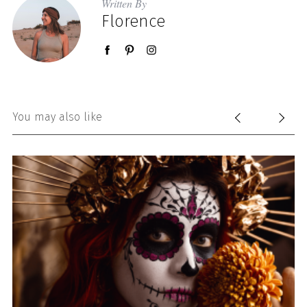
Written By
Florence
You may also like