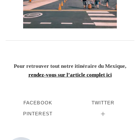
Pour retrouver tout notre itinéraire du Mexique,
rendez-vous sur l’article complet ici
FACEBOOK
TWITTER
PINTEREST