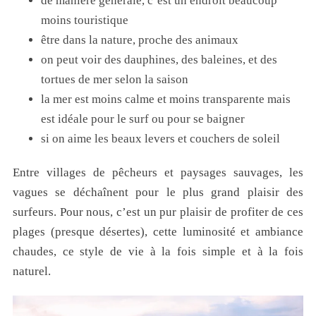
de manière générale, c’est un endroit beaucoup
moins touristique
être dans la nature, proche des animaux
on peut voir des dauphines, des baleines, et des
tortues de mer selon la saison
la mer est moins calme et moins transparente mais
est idéale pour le surf ou pour se baigner
si on aime les beaux levers et couchers de soleil
Entre villages de pêcheurs et paysages sauvages, les
vagues se déchaînent pour le plus grand plaisir des
surfeurs. Pour nous, c’est un pur plaisir de profiter de ces
plages (presque désertes), cette luminosité et ambiance
chaudes, ce style de vie à la fois simple et à la fois
naturel.