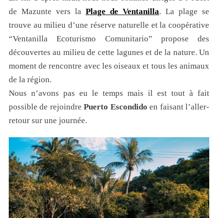
de Mazunte vers la
Plage de Ventanilla
. La plage se
trouve au milieu d’une réserve naturelle et la coopérative
“Ventanilla Ecoturismo Comunitario” propose des
découvertes au milieu de cette lagunes et de la nature. Un
moment de rencontre avec les oiseaux et tous les animaux
de la région.
Nous n’avons pas eu le temps mais il est tout à fait
possible de rejoindre
Puerto Escondido
en faisant l’aller-
retour sur une journée.