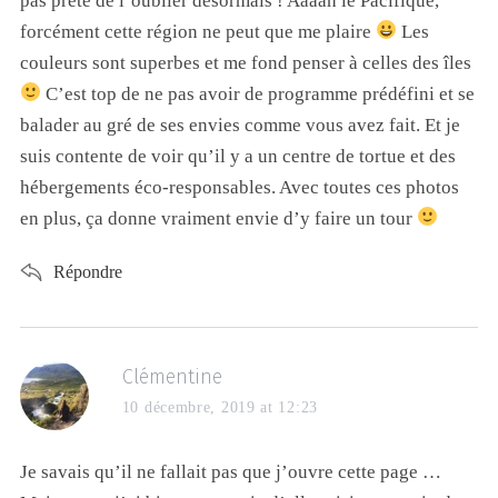
pas prête de l’oublier désormais ! Aaaah le Pacifique,
forcément cette région ne peut que me plaire
Les
couleurs sont superbes et me fond penser à celles des îles
C’est top de ne pas avoir de programme prédéfini et se
balader au gré de ses envies comme vous avez fait. Et je
suis contente de voir qu’il y a un centre de tortue et des
hébergements éco-responsables. Avec toutes ces photos
en plus, ça donne vraiment envie d’y faire un tour
Répondre
Clémentine
10 décembre, 2019 at 12:23
Je savais qu’il ne fallait pas que j’ouvre cette page …