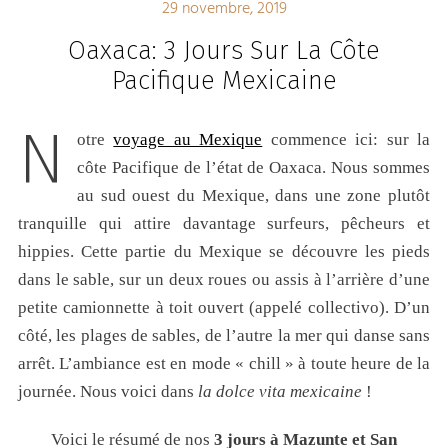
29 novembre, 2019
Oaxaca: 3 Jours Sur La Côte
Pacifique Mexicaine
N
otre
voyage au Mexique
commence ici: sur la
côte Pacifique de l’état de Oaxaca. Nous sommes
au sud ouest du Mexique, dans une zone plutôt
tranquille qui attire davantage surfeurs, pêcheurs et
hippies. Cette partie du Mexique se découvre les pieds
dans le sable, sur un deux roues ou assis à l’arrière d’une
petite camionnette à toit ouvert (appelé collectivo). D’un
côté, les plages de sables, de l’autre la mer qui danse sans
arrêt. L’ambiance est en mode « chill » à toute heure de la
journée. Nous voici dans
la dolce vita mexicaine
!
Voici le résumé de nos
3 jours à Mazunte et San