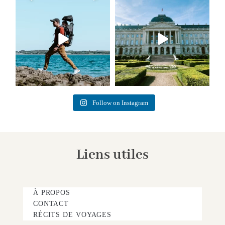
Follow on Instagram
Liens utiles
À PROPOS
CONTACT
RÉCITS DE VOYAGES