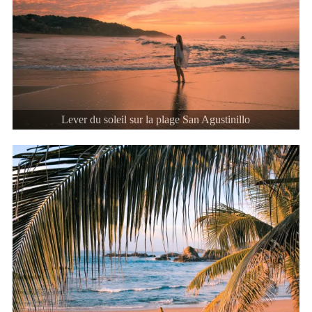
Lever du soleil sur la plage San Agustinillo