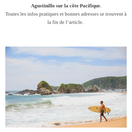
Agustinillo sur la côte Pacifique
.
Toutes les infos pratiques et bonnes adresses se trouvent à
la fin de l’article.