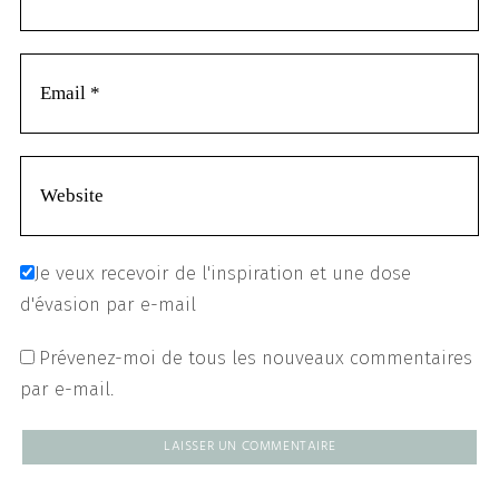
Je veux recevoir de l'inspiration et une dose
d'évasion par e-mail
Prévenez-moi de tous les nouveaux commentaires
par e-mail.