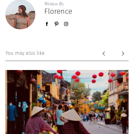
Written By
Florence
You may also like