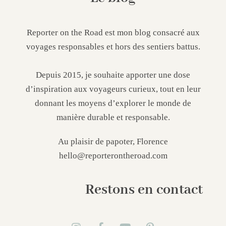
Reporter on the Road est mon blog consacré aux
voyages responsables et hors des sentiers battus.
Depuis 2015, je souhaite apporter une dose
d’inspiration aux voyageurs curieux, tout en leur
donnant les moyens d’explorer le monde de
manière durable et responsable.
Au plaisir de papoter, Florence
hello@reporterontheroad.com
Restons en contact