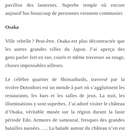
pavillon des lanternes. Superbe temple où encore
aujourd’hui beaucoup de personnes viennent communier.
Osaka
Ville rebelle ? Peut-être. Osaka est plus décontractée que
les autres grandes villes du Japon. J’ai aperçu des
gens parler fort en rue, courir et même traverser au rouge,
choses impensables ailleurs.
Le célèbre quartier de Shinsaibashi, traversé par la
rivière Dotonbori est un monde à part où s’agglutinent les
restaurants, les bars et les salles de jeux. La nuit, les
illuminations y sont superbes. J’ai adoré visiter le château
d’Osaka, véritable musée sur la région durant la faste
période Edo. Armures de samouraï, fresques des grandes
batailles passées, …. La balade autour du château n’en est