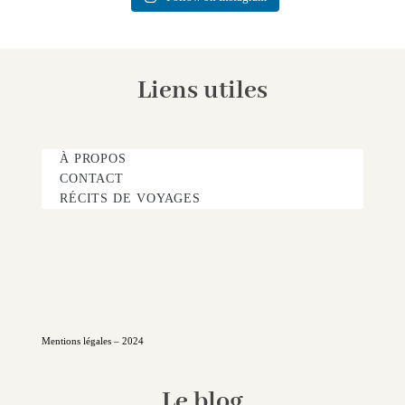
Liens utiles
À PROPOS
CONTACT
RÉCITS DE VOYAGES
Mentions légales – 2024
Le blog