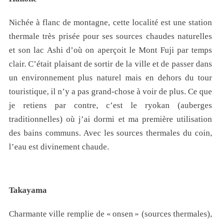
Nichée à flanc de montagne, cette localité est une station
thermale très prisée pour ses sources chaudes naturelles
et son lac Ashi d’où on aperçoit le Mont Fuji par temps
clair. C’était plaisant de sortir de la ville et de passer dans
un environnement plus naturel mais en dehors du tour
touristique, il n’y a pas grand-chose à voir de plus. Ce que
je retiens par contre, c’est le ryokan (auberges
traditionnelles) où j’ai dormi et ma première utilisation
des bains communs. Avec les sources thermales du coin,
l’eau est divinement chaude.
Takayama
Charmante ville remplie de « onsen » (sources thermales),