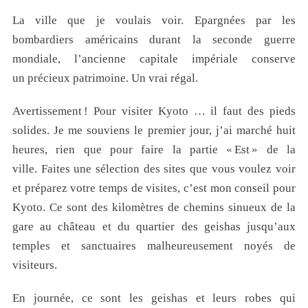
La ville que je voulais voir. Epargnées par les
bombardiers américains durant la seconde guerre
mondiale, l’ancienne capitale impériale conserve
un précieux patrimoine. Un vrai régal.
Avertissement ! Pour visiter Kyoto … il faut des pieds
solides. Je me souviens le premier jour, j’ai marché huit
heures, rien que pour faire la partie « Est » de la
ville. Faites une sélection des sites que vous voulez voir
et préparez votre temps de visites, c’est mon conseil pour
Kyoto. Ce sont des kilomètres de chemins sinueux de la
gare au château et du quartier des geishas jusqu’aux
temples et sanctuaires malheureusement noyés de
visiteurs.
En journée, ce sont les geishas et leurs robes qui