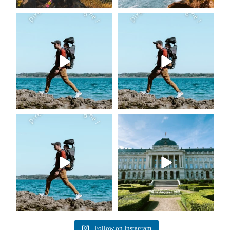
Follow on Instagram