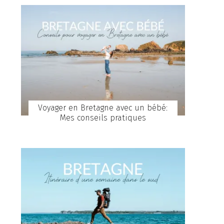
Voyager en Bretagne avec un bébé:
Mes conseils pratiques