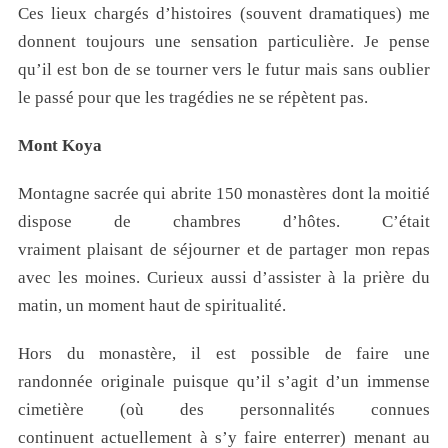
Ces lieux chargés d’histoires (souvent dramatiques) me
donnent toujours une sensation particulière. Je pense
qu’il est bon de se tourner vers le futur mais sans oublier
le passé pour que les tragédies ne se répètent pas.
Mont
Koya
Montagne sacrée qui abrite 150 monastères dont la moitié
dispose de chambres d’hôtes. C’était
vraiment plaisant de séjourner et de partager mon repas
avec les moines. Curieux aussi d’assister à la prière du
matin, un moment haut de spiritualité.
Hors du monastère, il est possible de faire une
randonnée originale puisque qu’il s’agit d’un immense
cimetière (où des personnalités connues
continuent actuellement à s’y faire enterrer) menant au