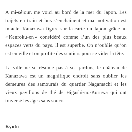
A mi-séjour, me voici au bord de la mer du Japon. Les
trajets en train et bus s’enchaînent et ma motivation est
intacte. Kanazawa figure sur la carte du Japon grâce au
« Kenroku-en » considéré comme l’un des plus beaux
espaces verts du pays. Il est superbe. On n’oublie qu’on
est en ville et on profite des sentiers pour se vider la tête.
La ville ne se résume pas à ses jardins, le château de
Kanazawa est un magnifique endroit sans oublier les
demeures des samouraïs du quartier Nagamachi et les
vieux pavillons de thé de Higashi-no-Kuruwa qui ont
traversé les âges sans soucis.
Kyoto