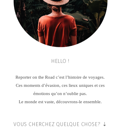
HELLO !
Reporter on the Road c’est l’histoire de voyages.
Ces moments d’évasion, ces lieux uniques et ces
émotions qu’on n’oublie pas.
Le monde est vaste, découvrons-le ensemble.
VOUS CHERCHEZ QUELQUE CHOSE? ⇣