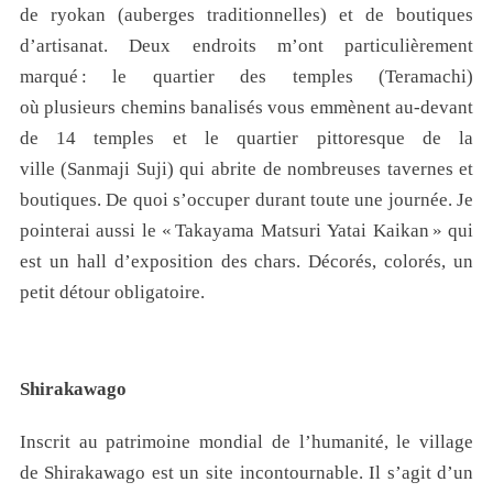
de ryokan (auberges traditionnelles) et de boutiques
d’artisanat. Deux endroits m’ont particulièrement
marqué : le quartier des temples (Teramachi)
où plusieurs chemins banalisés vous emmènent au-devant
de 14 temples et le quartier pittoresque de la
ville (Sanmaji Suji) qui abrite de nombreuses tavernes et
boutiques. De quoi s’occuper durant toute une journée. Je
pointerai aussi le « Takayama Matsuri Yatai Kaikan » qui
est un hall d’exposition des chars. Décorés, colorés, un
petit détour obligatoire.
Shirakawago
Inscrit au patrimoine mondial de l’humanité, le village
de Shirakawago est un site incontournable. Il s’agit d’un