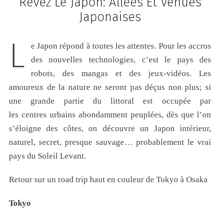
Rêvez Le Japon: Allées Et Venues
Japonaises
L
e Japon répond à toutes les attentes. Pour les accros
des nouvelles technologies, c’est le pays des
robots, des mangas et des jeux-vidéos. Les
amoureux de la nature ne seront pas déçus non plus; si
une grande partie du littoral est occupée par
les centres urbains abondamment peuplées, dès que l’on
s’éloigne des côtes, on découvre un Japon intérieur,
naturel, secret, presque sauvage… probablement le vrai
pays du Soleil Levant.
Retour sur un road trip haut en couleur de Tokyo à Osaka
Tokyo