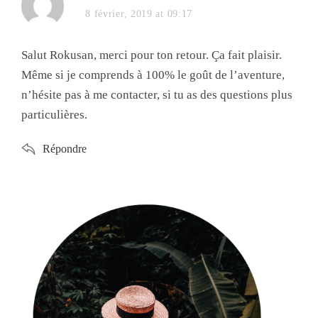
8 février, 2019 at 09:17
Salut Rokusan, merci pour ton retour. Ça fait plaisir.
Même si je comprends à 100% le goût de l’aventure,
n’hésite pas à me contacter, si tu as des questions plus
particulières.
Répondre