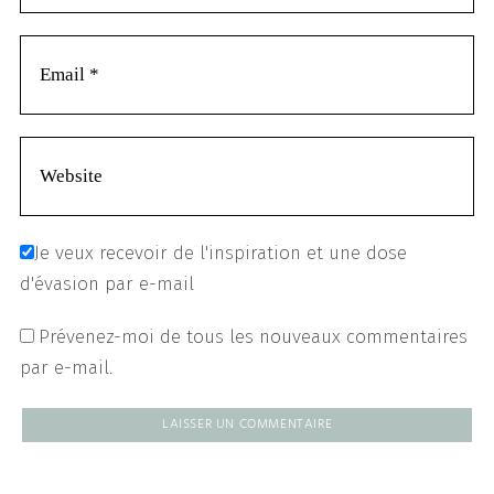
Je veux recevoir de l'inspiration et une dose
d'évasion par e-mail
Prévenez-moi de tous les nouveaux commentaires
par e-mail.