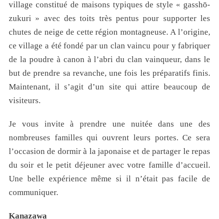
village constitué de maisons typiques de style « gasshō-
zukuri
» avec des toits très pentus pour supporter les
chutes de neige de cette région montagneuse. A l’origine,
ce village a été fondé par un clan vaincu pour y fabriquer
de la poudre à canon à l’abri du clan vainqueur, dans le
but de prendre sa revanche, une fois les préparatifs finis.
Maintenant, il s’agit d’un site qui attire beaucoup de
visiteurs.
Je vous invite à prendre une nuitée dans une des
nombreuses familles qui ouvrent leurs portes. Ce sera
l’occasion de dormir à la japonaise et de partager le repas
du soir et le petit déjeuner avec votre famille d’accueil.
Une belle expérience même si il n’était pas facile de
communiquer.
Kanazawa