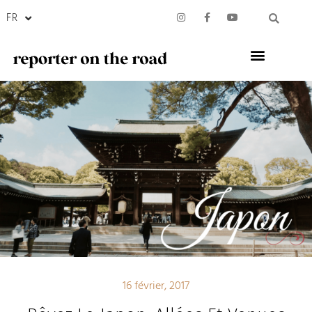
FR
16 février, 2017