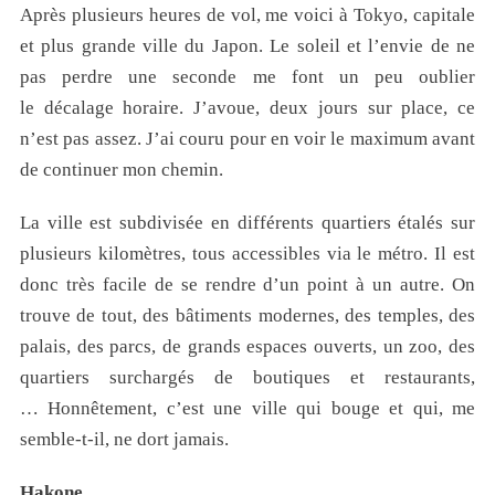
Après plusieurs heures de vol, me voici à Tokyo, capitale
et plus grande ville du Japon. Le soleil et l’envie de ne
pas perdre une seconde me font un peu oublier
le décalage horaire. J’avoue, deux jours sur place, ce
n’est pas assez. J’ai couru pour en voir le maximum avant
de continuer mon chemin.
La ville est subdivisée en différents quartiers étalés sur
plusieurs kilomètres, tous accessibles via le métro. Il est
donc très facile de se rendre d’un point à un autre. On
trouve de tout, des bâtiments modernes, des temples, des
palais, des parcs, de grands espaces ouverts, un zoo, des
quartiers surchargés de boutiques et restaurants,
… Honnêtement, c’est une ville qui bouge et qui, me
semble-t-il, ne dort jamais.
Hakone