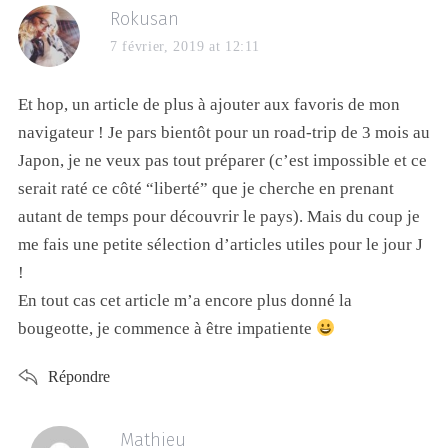
Rokusan
7 février, 2019 at 12:11
Et hop, un article de plus à ajouter aux favoris de mon
navigateur ! Je pars bientôt pour un road-trip de 3 mois au
Japon, je ne veux pas tout préparer (c’est impossible et ce
serait raté ce côté “liberté” que je cherche en prenant
autant de temps pour découvrir le pays). Mais du coup je
me fais une petite sélection d’articles utiles pour le jour J
!
En tout cas cet article m’a encore plus donné la
bougeotte, je commence à être impatiente
Répondre
Mathieu