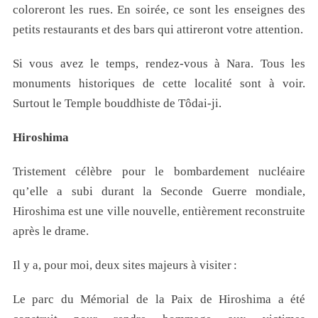
coloreront les rues. En soirée, ce sont les enseignes des
petits restaurants et des bars qui attireront votre attention.
Si vous avez le temps, rendez-vous à Nara. Tous les
monuments historiques de cette localité sont à voir.
Surtout le Temple bouddhiste de Tôdai-ji.
Hiroshima
Tristement célèbre pour le bombardement nucléaire
qu’elle a subi durant la Seconde Guerre mondiale,
Hiroshima est une ville nouvelle, entièrement reconstruite
après le drame.
Il y a, pour moi, deux sites majeurs à visiter :
Le parc du Mémorial de la Paix de Hiroshima a été