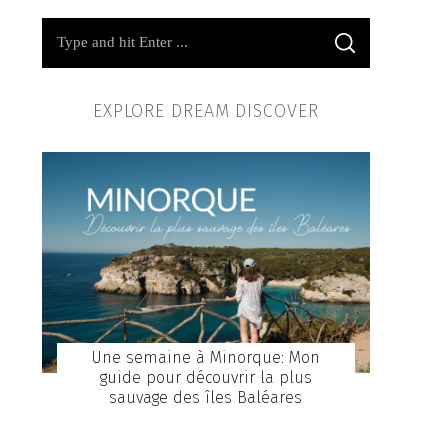
EXPLORE DREAM DISCOVER
Une semaine à Minorque: Mon
guide pour découvrir la plus
sauvage des îles Baléares