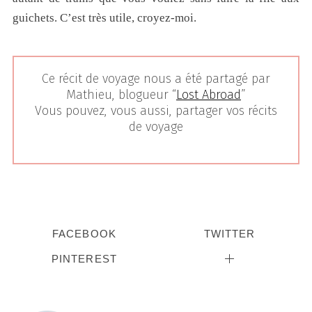
guichets. C’est très utile, croyez-moi.
Ce récit de voyage nous a été partagé par
Mathieu, blogueur “
Lost Abroad
”
Vous pouvez, vous aussi, partager vos récits
de voyage
FACEBOOK
TWITTER
PINTEREST