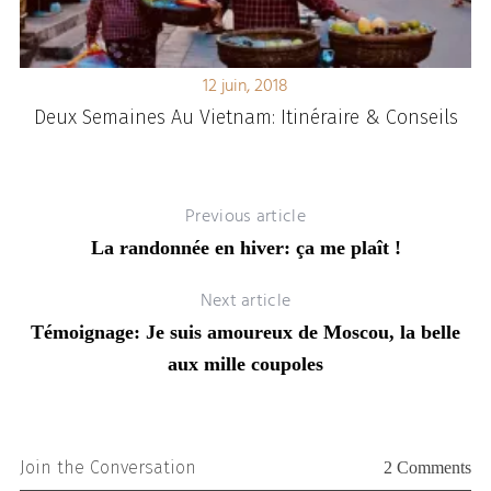
12 juin, 2018
Deux Semaines Au Vietnam: Itinéraire & Conseils
Previous article
La randonnée en hiver: ça me plaît !
Next article
Témoignage: Je suis amoureux de Moscou, la belle
aux mille coupoles
Join the Conversation
2 Comments