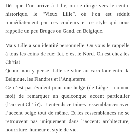
Dès que l’on arrive à Lille, on se dirige vers le centre
historique, le “Vieux Lille”, où l’on est séduit
immédiatement par ces couleurs et ce style qui nous
rappelle un peu Bruges ou Gand, en Belgique.
Mais Lille a son identité personnelle. On vous le rappelle
à tous les coins de rue: Ici, c’est le Nord. On est chez les
Ch’tis!
Quand non y pense, Lille se situe au carrefour entre la
Belgique, les Flandres et l’Angleterre.
Ce n’est pas évident pour une belge (de Liège – comme
moi) de remarquer un quelconque accent particulier
(l’accent Ch’ti?). J’entends certaines ressemblances avec
l’accent belge tout de même. Et les ressemblances ne se
retrouvent pas uniquement dans l’accent; architecture,
nourriture, humeur et style de vie.