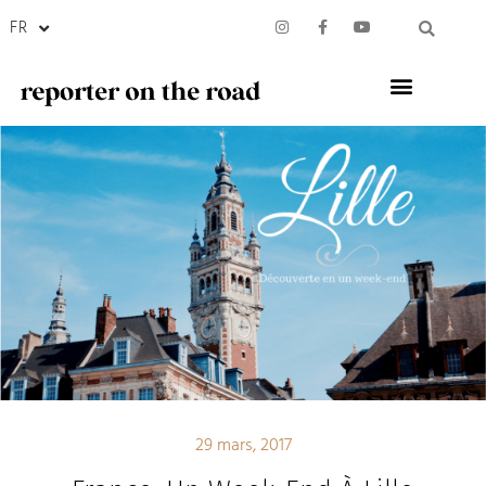
FR
29 mars, 2017