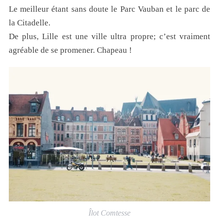
Le meilleur étant sans doute le Parc Vauban et le parc de
la Citadelle.
De plus, Lille est une ville ultra propre; c’est vraiment
agréable de se promener. Chapeau !
Îlot Comtesse