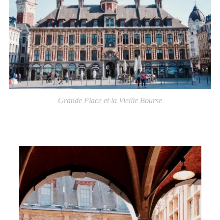
Grande Place et la Vieille Bourse