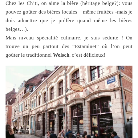
Chez les Ch’ti, on aime la bière (héritage belge?): vous
pouvez goûter des bières locales – même fruitées -mais je
dois admettre que je préfère quand même les bières
belges…).
Mais niveau spécialité culinaire, je suis séduite ! On
trouve un peu partout des “Estaminet” où l’on peut
goûter le traditionnel
Welsch
, c’est délicieux!