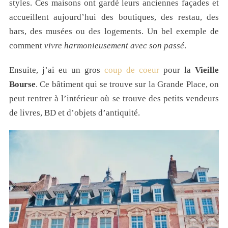
styles. Ces maisons ont gardé leurs anciennes façades et
accueillent aujourd’hui des boutiques, des restau, des
bars, des musées ou des logements. Un bel exemple de
comment
vivre harmonieusement avec son passé
.
Ensuite, j’ai eu un gros
coup de coeur
pour la
Vieille
Bourse
. Ce bâtiment qui se trouve sur la Grande Place, on
peut rentrer à l’intérieur où se trouve des petits vendeurs
de livres, BD et d’objets d’antiquité.