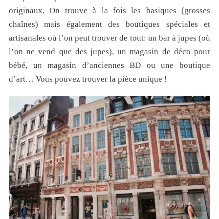
originaux. On trouve à la fois les basiques (grosses
chaînes) mais également des boutiques spéciales et
artisanales où l’on peut trouver de tout: un bar à jupes (où
l’on ne vend que des jupes), un magasin de déco pour
bébé, un magasin d’anciennes BD ou une boutique
d’art… Vous pouvez trouver la pièce unique !