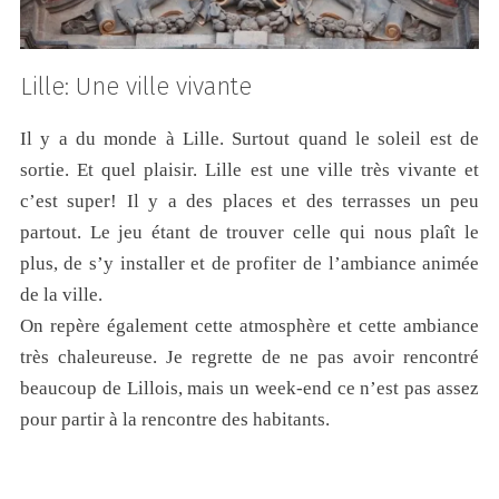
Lille: Une ville vivante
Il y a du monde à Lille. Surtout quand le soleil est de
sortie. Et quel plaisir. Lille est une ville très vivante et
c’est super! Il y a des places et des terrasses un peu
partout. Le jeu étant de trouver celle qui nous plaît le
plus, de s’y installer et de profiter de l’ambiance animée
de la ville.
On repère également cette atmosphère et cette ambiance
très chaleureuse. Je regrette de ne pas avoir rencontré
beaucoup de Lillois, mais un week-end ce n’est pas assez
pour partir à la rencontre des habitants.