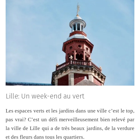
Lille: Un week-end au vert
Les espaces verts et les jardins dans une ville c’est le top,
pas vrai? C’est un défi merveilleusement bien relevé par
la ville de Lille qui a de très beaux jardins, de la verdure
et des fleurs dans tous les quartiers.