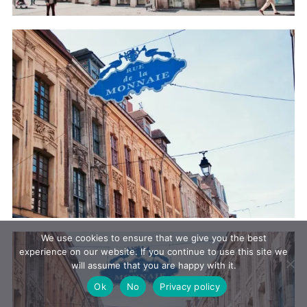
We use cookies to ensure that we give you the best
experience on our website. If you continue to use this site we
will assume that you are happy with it.
Ok
No
Privacy policy