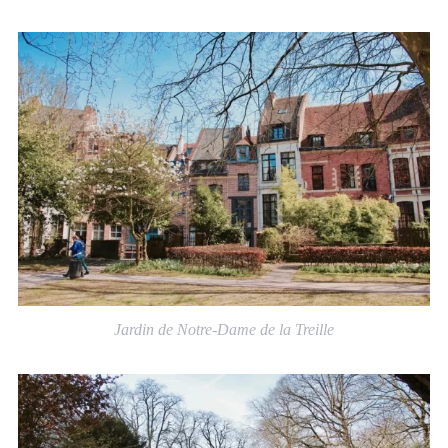
Jardin de Notre-Dame de la Treille