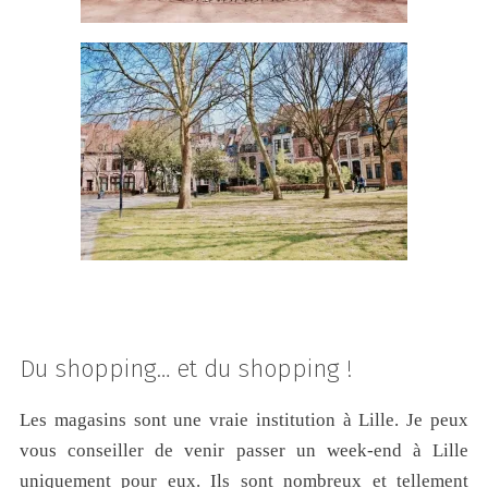
Du shopping… et du shopping !
Les magasins sont une vraie institution à Lille. Je peux
vous conseiller de venir passer un week-end à Lille
uniquement pour eux. Ils sont nombreux et tellement