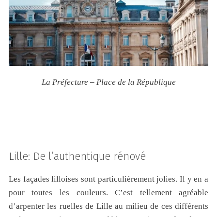
La Préfecture – Place de la République
Lille: De l’authentique rénové
Les façades lilloises sont particulièrement jolies. Il y en a
pour toutes les couleurs. C’est tellement agréable
d’arpenter les ruelles de Lille au milieu de ces différents