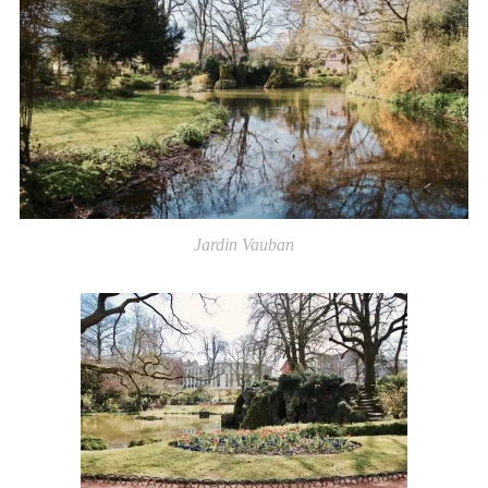
Jardin Vauban