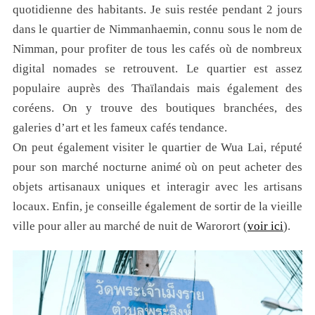
quotidienne des habitants. Je suis restée pendant 2 jours
dans le quartier de Nimmanhaemin, connu sous le nom de
Nimman, pour profiter de tous les cafés où de nombreux
digital nomades se retrouvent. Le quartier est assez
populaire auprès des Thaïlandais mais également des
coréens. On y trouve des boutiques branchées, des
galeries d’art et les fameux cafés tendance.
On peut également visiter le quartier de Wua Lai, réputé
pour son marché nocturne animé où on peut acheter des
objets artisanaux uniques et interagir avec les artisans
locaux. Enfin, je conseille également de sortir de la vieille
ville pour aller au marché de nuit de Warorort (
voir ici
).