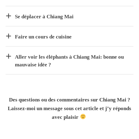
Se déplacer à Chiang Mai
Faire un cours de cuisine
Aller voir les éléphants à Chiang Mai: bonne ou
mauvaise idée ?
Des questions ou des commentaires sur Chiang Mai ?
Laissez-moi un message sous cet article et j’y réponds
avec plaisir