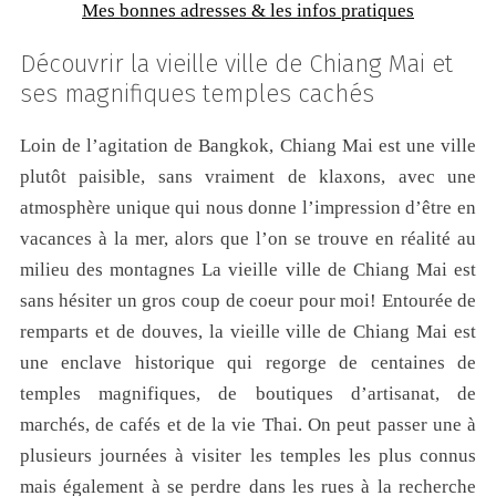
Mes bonnes adresses & les infos pratiques
Découvrir la vieille ville de Chiang Mai et
ses magnifiques temples cachés
Loin de l’agitation de Bangkok, Chiang Mai est une ville
plutôt paisible, sans vraiment de klaxons, avec une
atmosphère unique qui nous donne l’impression d’être en
vacances à la mer, alors que l’on se trouve en réalité au
milieu des montagnes La vieille ville de Chiang Mai est
sans hésiter un gros coup de coeur pour moi! Entourée de
remparts et de douves, la vieille ville de Chiang Mai est
une enclave historique qui regorge de centaines de
temples magnifiques, de boutiques d’artisanat, de
marchés, de cafés et de la vie Thai. On peut passer une à
plusieurs journées à visiter les temples les plus connus
mais également à se perdre dans les rues à la recherche