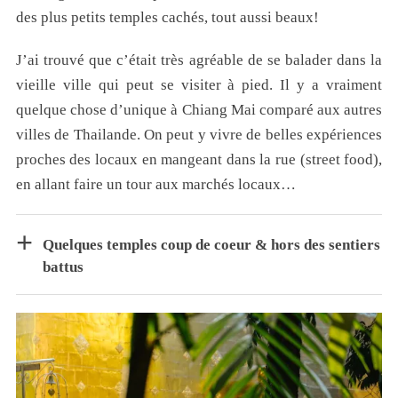
des plus petits temples cachés, tout aussi beaux!
J’ai trouvé que c’était très agréable de se balader dans la
vieille ville qui peut se visiter à pied.
Il y a vraiment
quelque chose d’unique à Chiang Mai comparé aux autres
villes de Thailande. On peut y vivre de belles expériences
proches des locaux en mangeant dans la rue (street food),
en allant faire un tour aux marchés locaux…
Quelques temples coup de coeur & hors des sentiers
battus