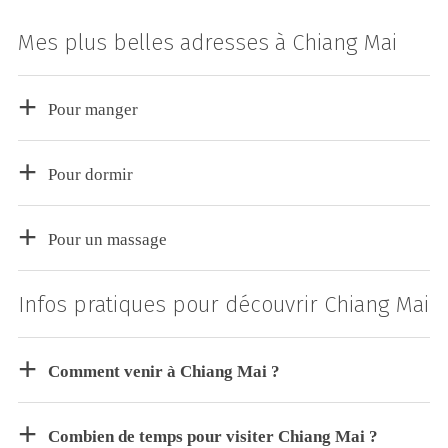
Mes plus belles adresses à Chiang Mai
Pour manger
Pour dormir
Pour un massage
Infos pratiques pour découvrir Chiang Mai
Comment venir à Chiang Mai ?
Combien de temps pour visiter Chiang Mai ?