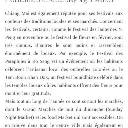
Chiang Mai est également réputée pour ses festivals aux
couleurs des traditions locales et ses marchés. Concernant
les festivals, certains, comme le festival des lanternes Yi
Peng en novembre ou le festival de fleurs en février, sont
très connus, d’autres le sont moins et rassemblent
énormément de locaux. Par exemple, le Festival des
Parapluies à Bo Sang est un événement où les habitants
célèbrent l’artisanat local des ombrelles colorées ou le
Tam Boon Khan Dok, un festival bouddhiste célébré dans
les temples locaux où les habitants offrent des fleurs pour
montrer leur gratitude.
Mais tout au long de l’année ce sont surtout les marchés,
dont le Grand Marchés de nuit du dimanche (Sunday
Night Market) et les food Market qui sont accessibles. On
en trouve dans tout le centre ville mais également en