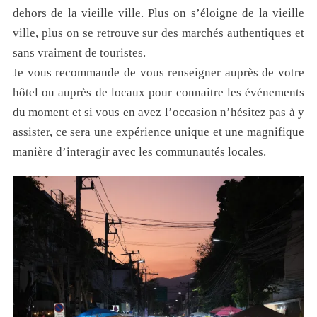
dehors de la vieille ville. Plus on s’éloigne de la vieille
ville, plus on se retrouve sur des marchés authentiques et
sans vraiment de touristes.
Je vous recommande de vous renseigner auprès de votre
hôtel ou auprès de locaux pour connaitre les événements
du moment et si vous en avez l’occasion n’hésitez pas à y
assister, ce sera une expérience unique et une magnifique
manière d’interagir avec les communautés locales.