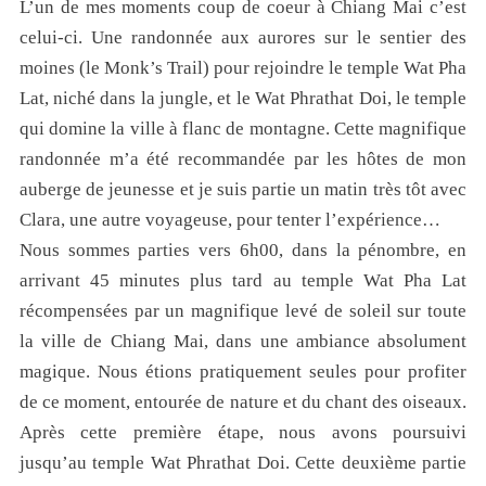
L’un de mes moments coup de coeur à Chiang Mai c’est
celui-ci. Une randonnée aux aurores sur le sentier des
moines (le Monk’s Trail) pour rejoindre le temple Wat Pha
Lat, niché dans la jungle, et le Wat Phrathat Doi, le temple
qui domine la ville à flanc de montagne. Cette magnifique
randonnée m’a été recommandée par les hôtes de mon
auberge de jeunesse et je suis partie un matin très tôt avec
Clara, une autre voyageuse, pour tenter l’expérience…
Nous sommes parties vers 6h00, dans la pénombre, en
arrivant 45 minutes plus tard au temple Wat Pha Lat
récompensées par un magnifique levé de soleil sur toute
la ville de Chiang Mai, dans une ambiance absolument
magique. Nous étions pratiquement seules pour profiter
de ce moment, entourée de nature et du chant des oiseaux.
Après cette première étape, nous avons poursuivi
jusqu’au temple Wat Phrathat Doi. Cette deuxième partie