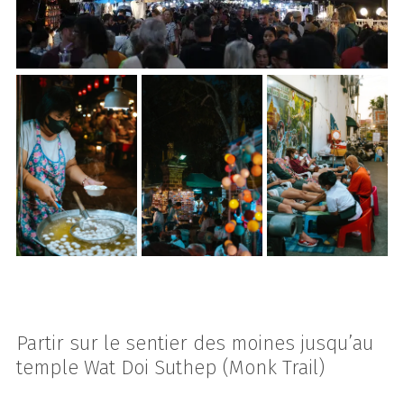
Partir sur le sentier des moines jusqu’au
temple Wat Doi Suthep (Monk Trail)