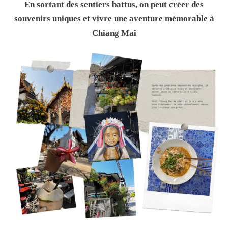
En sortant des sentiers battus, on peut créer des
souvenirs uniques et vivre une aventure mémorable à
Chiang Mai