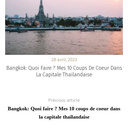
28 avril, 2023
Bangkok: Quoi Faire ? Mes 10 Coups De Coeur Dans
La Capitale Thaïlandaise
Previous article
Bangkok: Quoi faire ? Mes 10 coups de coeur dans
la capitale thaïlandaise