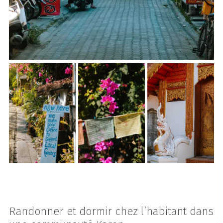
Randonner et dormir chez l’habitant dans