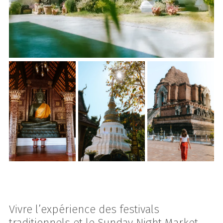
Vivre l’expérience des festivals
traditionnels et le Sunday Night Market