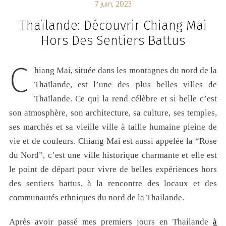
7 juin, 2023
Thaïlande: Découvrir Chiang Mai
Hors Des Sentiers Battus
C
hiang Mai, située dans les montagnes du nord de la
Thaïlande, est l’une des plus belles villes de
Thaïlande. Ce qui la rend célèbre et si belle c’est
son atmosphère, son architecture, sa culture, ses temples,
ses marchés et sa vieille ville à taille humaine pleine de
vie et de couleurs. Chiang Mai est aussi appelée la “Rose
du Nord”, c’est une ville historique charmante et elle est
le point de départ pour vivre de belles expériences hors
des sentiers battus, à la rencontre des locaux et des
communautés ethniques du nord de la Thailande.
Après avoir passé mes premiers jours en Thailande
à