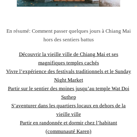
En résumé: Comment passer quelques jours à Chiang Mai
hors des sentiers battus
Découvrir la vieille ville de Chiang Mai et ses
magnifiques temples cachés
Vivre l’expérience des festivals traditionnels et le Sunday
Night Market
Partir sur le sentier des moines jusqu’au temple Wat Doi
Suthep
S’aventurer dans les quartiers locaux en dehors de la
vieille ville
Partir en randonnée et dormir chez l’habitant
(communauté Karen)