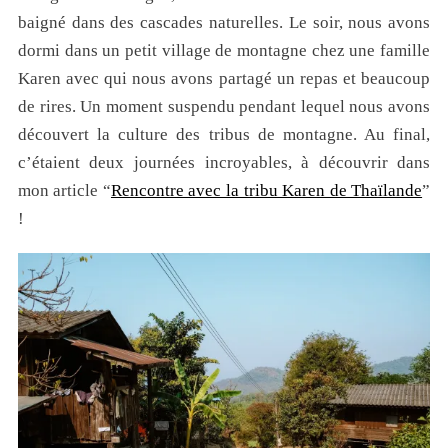
baigné dans des cascades naturelles. Le soir, nous avons
dormi dans un petit village de montagne chez une famille
Karen avec qui nous avons partagé un repas et beaucoup
de rires. Un moment suspendu pendant lequel nous avons
découvert la culture des tribus de montagne. Au final,
c’étaient deux journées incroyables, à découvrir dans
mon article “
Rencontre avec la tribu Karen de Thaïlande
”
!