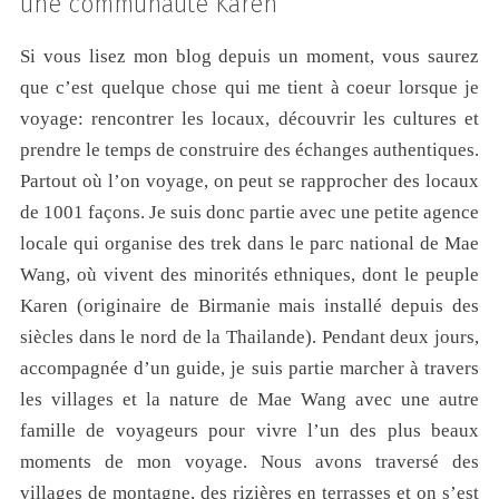
une communauté Karen
Si vous lisez mon blog depuis un moment, vous saurez
que c’est quelque chose qui me tient à coeur lorsque je
voyage: rencontrer les locaux, découvrir les cultures et
prendre le temps de construire des échanges authentiques.
Partout où l’on voyage, on peut se rapprocher des locaux
de 1001 façons. Je suis donc partie avec une petite agence
locale qui organise des trek dans le parc national de Mae
Wang, où vivent des minorités ethniques, dont le peuple
Karen (originaire de Birmanie mais installé depuis des
siècles dans le nord de la Thailande). Pendant deux jours,
accompagnée d’un guide, je suis partie marcher à travers
les villages et la nature de Mae Wang avec une autre
famille de voyageurs pour vivre l’un des plus beaux
moments de mon voyage. Nous avons traversé des
villages de montagne, des rizières en terrasses et on s’est