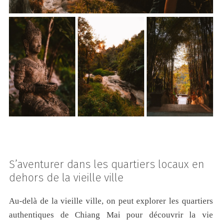
S’aventurer dans les quartiers locaux en
dehors de la vieille ville
Au-delà de la vieille ville, on peut explorer les quartiers
authentiques de Chiang Mai pour découvrir la vie