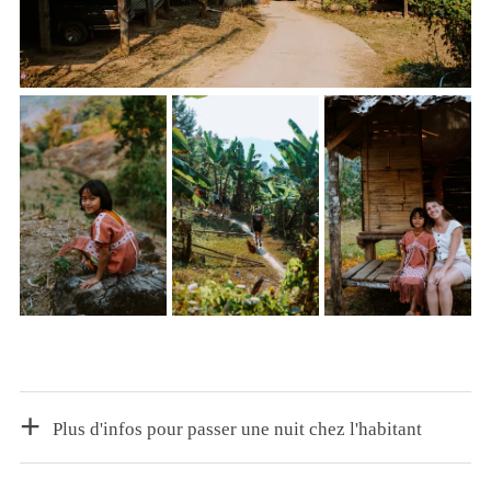
Plus d'infos pour passer une nuit chez l'habitant