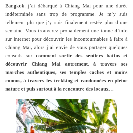
Bangkok
, j’ai débarqué à Chiang Mai pour une durée
indéterminée sans trop de programme. Je m’y suis
tellement plu que j’y suis finalement restée plus d’une
semaine. Vous trouverez probablement une tonne d’info
sur internet pour découvrir les incontournables à faire à
Chiang Mai, alors j’ai envie de vous partager quelques
conseils sur
comment sortir des sentiers battus et
découvrir Chiang Mai autrement, à travers ses
marchés authentiques, ses temples cachés et moins
connus, à travers les trekking et randonnées en pleine
nature et puis surtout à la rencontre des locaux…