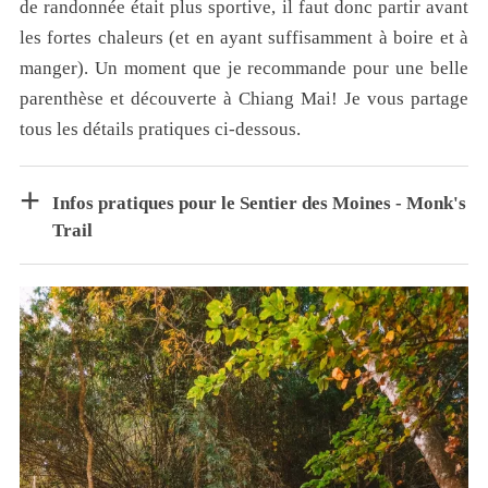
de randonnée était plus sportive, il faut donc partir avant
les fortes chaleurs (et en ayant suffisamment à boire et à
manger). Un moment que je recommande pour une belle
parenthèse et découverte à Chiang Mai! Je vous partage
tous les détails pratiques ci-dessous.
Infos pratiques pour le Sentier des Moines - Monk's
Trail