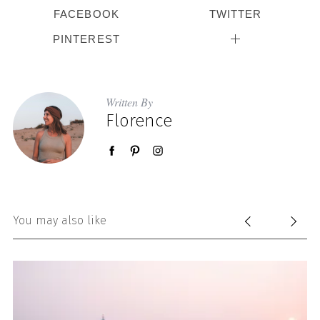
FACEBOOK
TWITTER
PINTEREST
Written By
Florence
You may also like