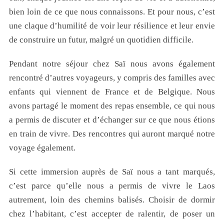
bien loin de ce que nous connaissons. Et pour nous, c’est
une claque d’humilité de voir leur résilience et leur envie
de construire un futur, malgré un quotidien difficile.
Pendant notre séjour chez Saï nous avons également
rencontré d’autres voyageurs, y compris des familles avec
enfants qui viennent de France et de Belgique. Nous
avons partagé le moment des repas ensemble, ce qui nous
a permis de discuter et d’échanger sur ce que nous étions
en train de vivre. Des rencontres qui auront marqué notre
voyage également.
Si cette immersion auprès de Saï nous a tant marqués,
c’est parce qu’elle nous a permis de vivre le Laos
autrement, loin des chemins balisés. Choisir de dormir
chez l’habitant, c’est accepter de ralentir, de poser un