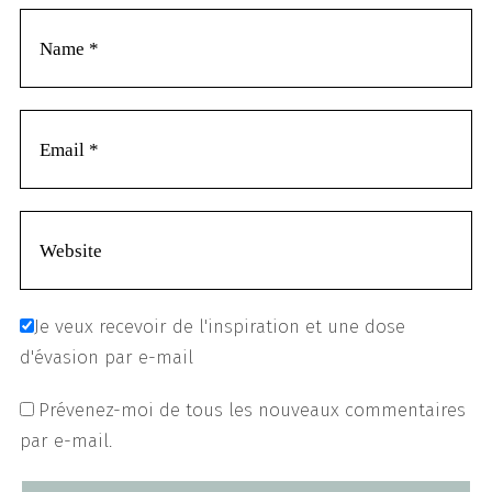
Je veux recevoir de l'inspiration et une dose
d'évasion par e-mail
Prévenez-moi de tous les nouveaux commentaires
par e-mail.