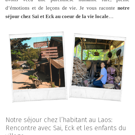
d’émotions et de leçons de vie. Je vous raconte
notre
séjour chez Saï et Eck au coeur de la vie locale
…
Notre séjour chez l’habitant au Laos:
Rencontre avec Sai, Eck et les enfants du