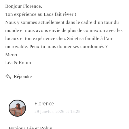
Bonjour Florence,
Ton expérience au Laos fait rêver !
Nous y sommes actuellement dans le cadre d’un tour du
monde et nous avons envie de plus de connexion avec les
locaux et ton expérience chez Sai et sa famille à l’air
incroyable. Peux-tu nous donner ses coordonnés ?
Merci
Léa & Robin
Répondre
Florence
29 janvier, 2026 at 15:28
Bonjour Léa et Robin,