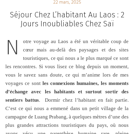
22 mars, 2025
Séjour Chez L’habitant Au Laos : 2
Jours Inoubliables Chez Saï
N
otre voyage au Laos a été un véritable coup de
cœur mais au-delà des paysages et des sites
touristiques, ce qui nous a le plus marqué ce sont
les rencontres. Si vous lisez ce blog depuis un moment,
vous le savez sans doute, ce qui m’anime lors de mes
voyages ce sont
les connexions humaines, les moments
d’échange avec les habitants et surtout sortir des
sentiers battus
. Dormir chez l’habitant en fait partie.
C’est ce qui nous a emmené dans un petit village de la
campagne de Luang Prabang, à quelques mètres d’une des
plus grandes attractions touristiques du pays, où nous
avons vécu une parenthèse humaine rare, pleine