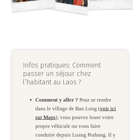
Infos pratiques: Comment
passer un séjour chez
l’habitant au Laos ?
Comment y aller ?
Pour se rendre
dans le village de Ban Long (
voir ici
sur Maps
), vous pouvez louer votre
propre véhicule ou vous faire
conduire depuis Luang Prabang. Il y