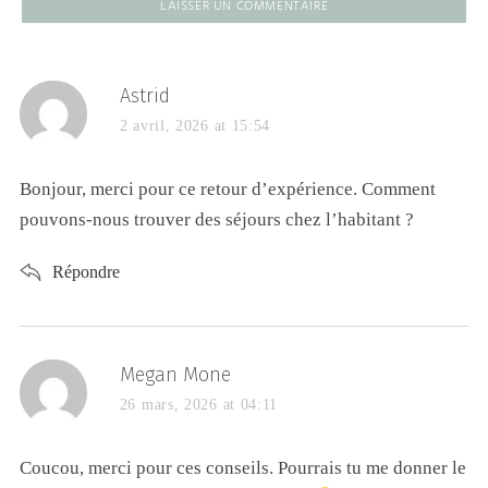
Astrid
2 avril, 2026 at 15:54
Bonjour, merci pour ce retour d’expérience. Comment
pouvons-nous trouver des séjours chez l’habitant ?
Répondre
Megan Mone
26 mars, 2026 at 04:11
Coucou, merci pour ces conseils. Pourrais tu me donner le