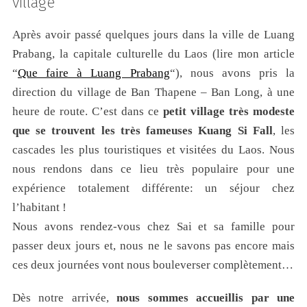
village
Après avoir passé quelques jours dans la ville de Luang
Prabang, la capitale culturelle du Laos (lire mon article
“
Que faire à Luang Prabang
“), nous avons pris la
direction du village de Ban Thapene – Ban Long, à une
heure de route. C’est dans ce
petit village très modeste
que se trouvent les très fameuses
Kuang Si Fall
, les
cascades les plus touristiques et visitées du Laos. Nous
nous rendons dans ce lieu très populaire pour une
expérience totalement différente: un séjour chez
l’habitant !
Nous avons rendez-vous chez Sai et sa famille pour
passer deux jours et, nous ne le savons pas encore mais
ces deux journées vont nous bouleverser complètement…
Dès notre arrivée,
nous sommes accueillis par une