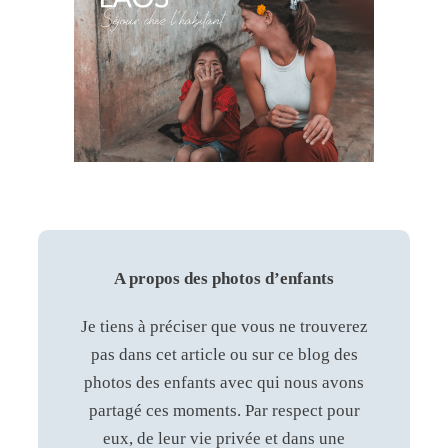
A propos des photos d’enfants
Je tiens à préciser que vous ne trouverez
pas dans cet article ou sur ce blog des
photos des enfants avec qui nous avons
partagé ces moments. Par respect pour
eux, de leur vie privée et dans une