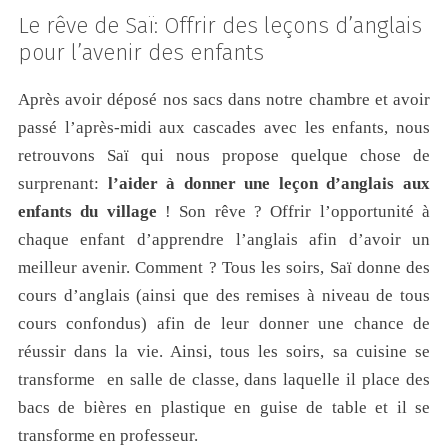
Le rêve de Saï: Offrir des leçons d’anglais
pour l’avenir des enfants
Après avoir déposé nos sacs dans notre chambre et avoir
passé l’après-midi aux cascades avec les enfants, nous
retrouvons Saï qui nous propose quelque chose de
surprenant:
l’aider à donner une leçon d’anglais aux
enfants du village
! Son rêve ? Offrir l’opportunité à
chaque enfant d’apprendre l’anglais afin d’avoir un
meilleur avenir. Comment ? Tous les soirs, Saï donne des
cours d’anglais (ainsi que des remises à niveau de tous
cours confondus) afin de leur donner une chance de
réussir dans la vie. Ainsi, tous les soirs, sa cuisine se
transforme en salle de classe, dans laquelle il place des
bacs de bières en plastique en guise de table et il se
transforme en professeur.