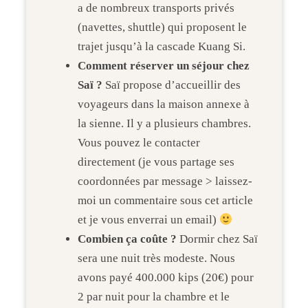
a de nombreux transports privés
(navettes, shuttle) qui proposent le
trajet jusqu’à la cascade Kuang Si.
Comment réserver un séjour chez
Saï ?
Saï propose d’accueillir des
voyageurs dans la maison annexe à
la sienne. Il y a plusieurs chambres.
Vous pouvez le contacter
directement (je vous partage ses
coordonnées par message > laissez-
moi un commentaire sous cet article
et je vous enverrai un email)
Combien ça coûte ?
Dormir chez Saï
sera une nuit très modeste. Nous
avons payé 400.000 kips (20€) pour
2 par nuit pour la chambre et le