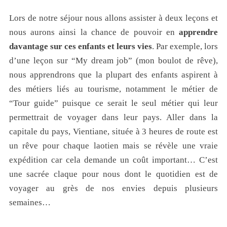
Lors de notre séjour nous allons assister à deux leçons et
nous aurons ainsi la chance de pouvoir en
apprendre
davantage sur ces enfants et leurs vies
. Par exemple, lors
d’une leçon sur “My dream job” (mon boulot de rêve),
nous apprendrons que la plupart des enfants aspirent à
des métiers liés au tourisme, notamment le métier de
“Tour guide” puisque ce serait le seul métier qui leur
permettrait de voyager dans leur pays. Aller dans la
capitale du pays, Vientiane, située à 3 heures de route est
un rêve pour chaque laotien mais se révèle une vraie
expédition car cela demande un coût important… C’est
une sacrée claque pour nous dont le quotidien est de
voyager au grès de nos envies depuis plusieurs
semaines…