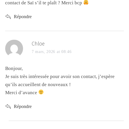
contact de Saï s’il te plaît ? Merci bcp
Répondre
Chloe
7 mars, 2026 at 08:46
Bonjour,
Je suis très intéressée pour avoir son contact, j’espère
qu’ils accueillent de nouveaux !
Merci d’avance
Répondre