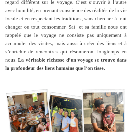
regard différent sur le voyage. C’est s’ouvrir à l’autre
avec humilité, en prenant conscience des réalités de la vie
locale et en respectant les traditions, sans chercher à tout
changer ou tout consommer. Saï et sa famille nous ont
rappelé que le voyage ne consiste pas uniquement à
accumuler des visites, mais aussi à créer des liens et à
s’enrichir de rencontres qui résonneront longtemps en
nous.
La véritable richesse d’un voyage se trouve dans
la profondeur des liens humains que l’on tisse.