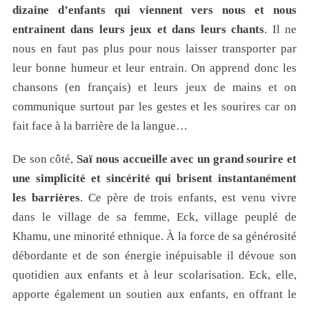
dizaine d’enfants qui viennent vers nous et nous
entrainent dans leurs jeux et dans leurs chants
. Il ne
nous en faut pas plus pour nous laisser transporter par
leur bonne humeur et leur entrain. On apprend donc les
chansons (en français) et leurs jeux de mains et on
communique surtout par les gestes et les sourires car on
fait face à la barrière de la langue…
De son côté,
Saï nous accueille avec un grand sourire et
une simplicité et sincérité qui brisent instantanément
les barrières
. Ce père de trois enfants, est venu vivre
dans le village de sa femme, Eck, village peuplé de
Khamu, une minorité ethnique. À la force de sa générosité
débordante et de son énergie inépuisable il dévoue son
quotidien aux enfants et à leur scolarisation. Eck, elle,
apporte également un soutien aux enfants, en offrant le