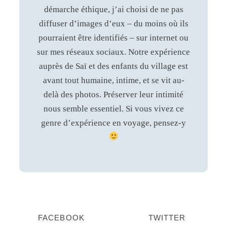
démarche éthique, j’ai choisi de ne pas
diffuser d’images d’eux – du moins où ils
pourraient être identifiés – sur internet ou
sur mes réseaux sociaux. Notre expérience
auprès de Saï et des enfants du village est
avant tout humaine, intime, et se vit au-
delà des photos. Préserver leur intimité
nous semble essentiel. Si vous vivez ce
genre d’expérience en voyage, pensez-y
FACEBOOK
TWITTER