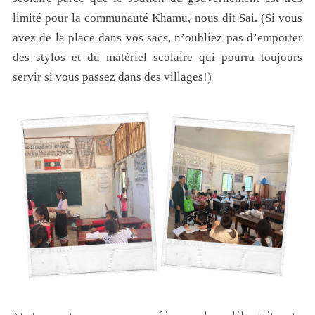
limité pour la communauté Khamu, nous dit Sai. (Si vous
avez de la place dans vos sacs, n’oubliez pas d’emporter
des stylos et du matériel scolaire qui pourra toujours
servir si vous passez dans des villages!)