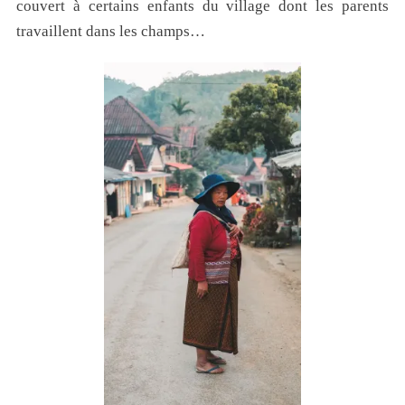
couvert à certains enfants du village dont les parents
travaillent dans les champs…