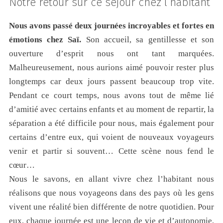
Notre retour sur ce séjour chez l’habitant
Nous avons passé deux journées incroyables et fortes en
émotions chez Saï.
Son accueil, sa gentillesse et son
ouverture d’esprit nous ont tant marquées.
Malheureusement, nous aurions aimé pouvoir rester plus
longtemps car deux jours passent beaucoup trop vite.
Pendant ce court temps, nous avons tout de même lié
d’amitié avec certains enfants et au moment de repartir, la
séparation a été difficile pour nous, mais également pour
certains d’entre eux, qui voient de nouveaux voyageurs
venir et partir si souvent… Cette scène nous fend le
cœur…
Nous le savons, en allant vivre chez l’habitant nous
réalisons que nous voyageons dans des pays où les gens
vivent une réalité bien différente de notre quotidien. Pour
eux, chaque journée est une leçon de vie et d’autonomie,