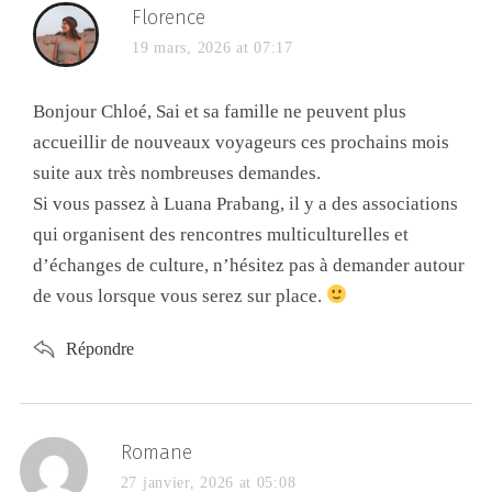
Florence
19 mars, 2026 at 07:17
Bonjour Chloé, Sai et sa famille ne peuvent plus
accueillir de nouveaux voyageurs ces prochains mois
suite aux très nombreuses demandes.
Si vous passez à Luana Prabang, il y a des associations
qui organisent des rencontres multiculturelles et
d’échanges de culture, n’hésitez pas à demander autour
de vous lorsque vous serez sur place.
Répondre
Romane
27 janvier, 2026 at 05:08