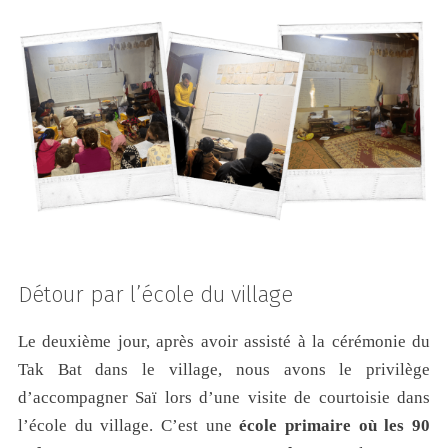
Détour par l’école du village
Le deuxième jour, après avoir assisté à la cérémonie du
Tak Bat dans le village, nous avons le privilège
d’accompagner Saï lors d’une visite de courtoisie dans
l’école du village. C’est une
école primaire où les 90