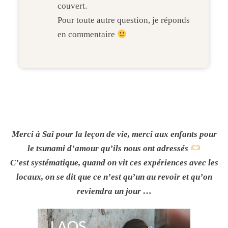
couvert.
Pour toute autre question, je réponds
en commentaire
Merci à Saï pour la leçon de vie, merci aux enfants pour
le tsunami d’amour qu’ils nous ont adressés
C’est systématique, quand on vit ces expériences avec les
locaux, on se dit que ce n’est qu’un au revoir et qu’on
reviendra un jour …