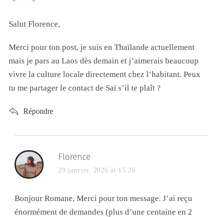
Salut Florence,
Merci pour ton post, je suis en Thaïlande actuellement
mais je pars au Laos dès demain et j’aimerais beaucoup
vivre la culture locale directement chez l’habitant. Peux
tu me partager le contact de Saï s’il te plaît ?
Répondre
Florence
29 janvier, 2026 at 15:26
Bonjour Romane, Merci pour ton message. J’ai reçu
énormément de demandes (plus d’une centaine en 2