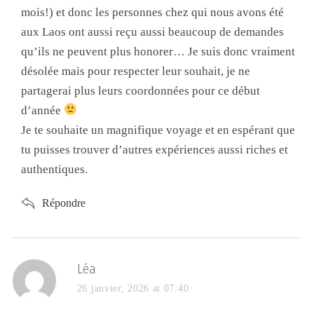
mois!) et donc les personnes chez qui nous avons été
aux Laos ont aussi reçu aussi beaucoup de demandes
qu’ils ne peuvent plus honorer… Je suis donc vraiment
désolée mais pour respecter leur souhait, je ne
partagerai plus leurs coordonnées pour ce début
d’année
Je te souhaite un magnifique voyage et en espérant que
tu puisses trouver d’autres expériences aussi riches et
authentiques.
Répondre
Léa
26 janvier, 2026 at 07:40