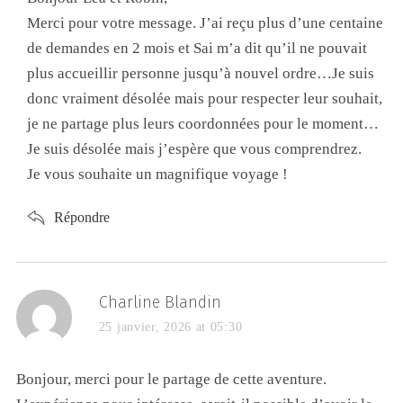
Merci pour votre message. J’ai reçu plus d’une centaine
de demandes en 2 mois et Sai m’a dit qu’il ne pouvait
plus accueillir personne jusqu’à nouvel ordre…Je suis
donc vraiment désolée mais pour respecter leur souhait,
je ne partage plus leurs coordonnées pour le moment…
Je suis désolée mais j’espère que vous comprendrez.
Je vous souhaite un magnifique voyage !
Répondre
Charline Blandin
25 janvier, 2026 at 05:30
Bonjour, merci pour le partage de cette aventure.