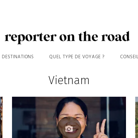
DESTINATIONS
QUEL TYPE DE VOYAGE ?
CONSEI
Vietnam