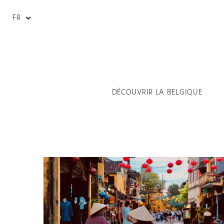
FR
DÉCOUVRIR LA BELGIQUE