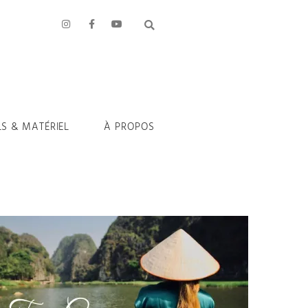
LS & MATÉRIEL
À PROPOS