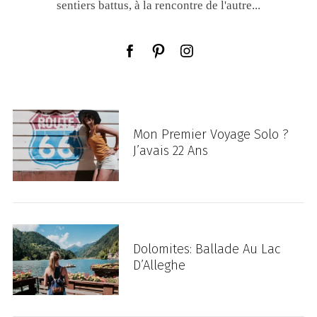
sentiers battus, à la rencontre de l'autre...
Mon Premier Voyage Solo ?
J’avais 22 Ans
Dolomites: Ballade Au Lac
D’Alleghe