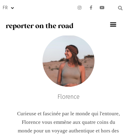
FR
Florence
Curieuse et fascinée par le monde qui l'entoure,
Florence vous emmène aux quatre coins du
monde pour un voyage authentique et hors des