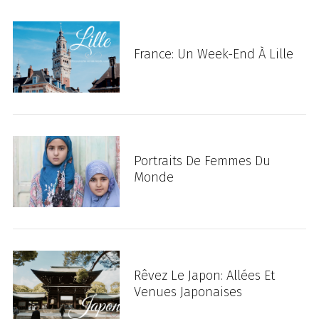
France: Un Week-End À Lille
Portraits De Femmes Du
Monde
Rêvez Le Japon: Allées Et
Venues Japonaises