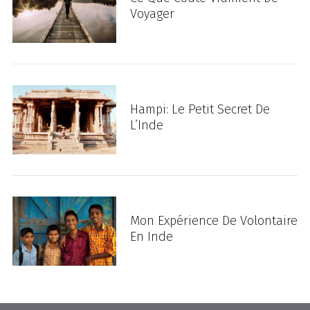
Voyager
Hampi: Le Petit Secret De
L’Inde
Mon Expérience De Volontaire
En Inde