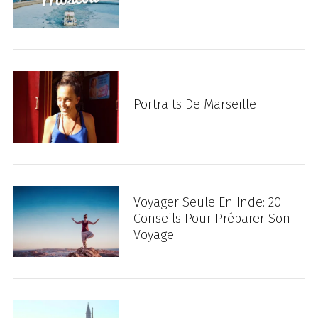
Portraits De Marseille
Voyager Seule En Inde: 20
Conseils Pour Préparer Son
Voyage