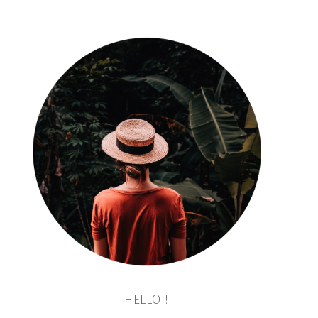
HELLO !