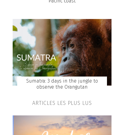
Pacific coast
Sumatra: 3 days in the jungle to
observe the Orangutan
ARTICLES LES PLUS LUS