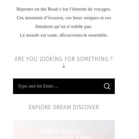
Reporter on the Road c’est l’histoire de voyages.
Ces moments d’évasion, ces lieux uniques et ces
émotions qu’on n’oublie pas.
Le monde est vaste, découvrons-le ensemble.
ARE YOU LOOKING FOR SOMETHING ?
⇣
EXPLORE DREAM DISCOVER