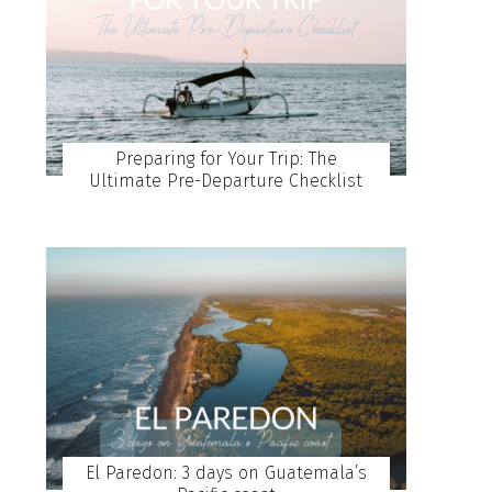
Preparing for Your Trip: The
Ultimate Pre-Departure Checklist
El Paredon: 3 days on Guatemala’s